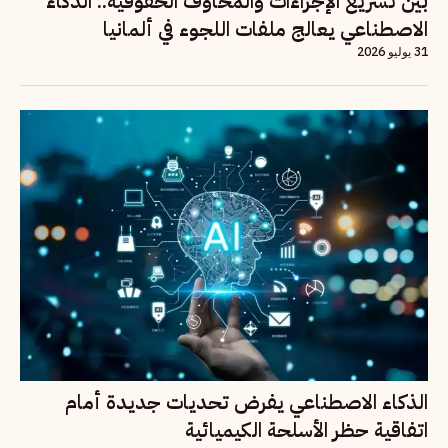
بين تسريع الإجراءات والمخاوف الحقوقية.. الذكاء
الاصطناعي يعالج ملفات اللجوء في ألمانيا
31 يوليو 2026
الذكاء الاصطناعي يفرض تحديات جديدة أمام
اتفاقية حظر الأسلحة الكيميائية