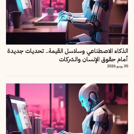
الذكاء الاصطناعي وسلاسل القيمة.. تحديات جديدة
أمام حقوق الإنسان والشركات
30 يونيو 2026