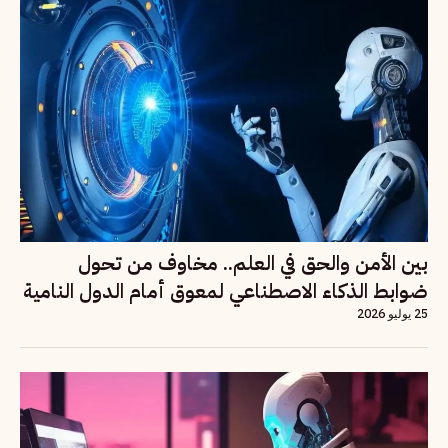
بين الأمن والحق في العلم.. مخاوف من تحول
ضوابط الذكاء الاصطناعي لمعوق أمام الدول النامية
25 يوليو 2026