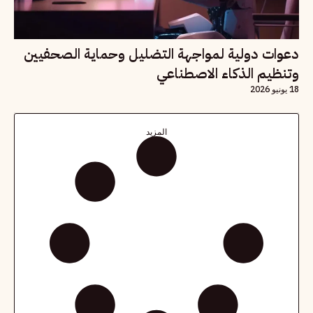
دعوات دولية لمواجهة التضليل وحماية الصحفيين
وتنظيم الذكاء الاصطناعي
18 يونيو 2026
المزيد