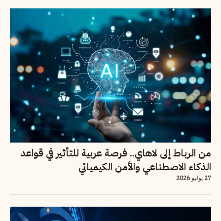
من الرباط إلى لاهاي.. فرصة عربية للتأثير في قواعد
الذكاء الاصطناعي والأمن الكيميائي
27 يوليو 2026