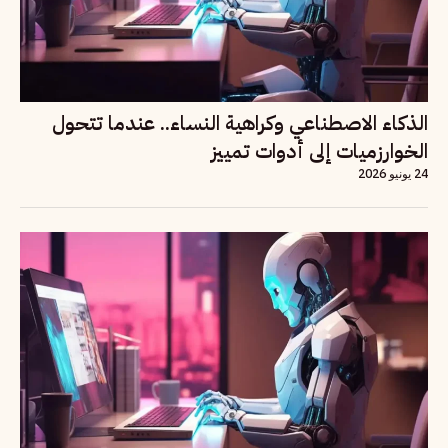
الذكاء الاصطناعي وكراهية النساء.. عندما تتحول
الخوارزميات إلى أدوات تمييز
24 يونيو 2026