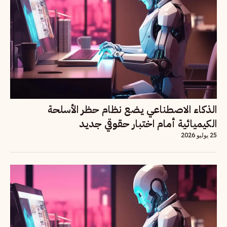
الذكاء الاصطناعي يضع نظام حظر الأسلحة
الكيميائية أمام اختبار حقوقي جديد
25 يوليو 2026