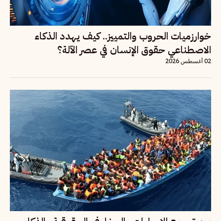
خوارزميات الحروب والتمييز.. كيف يهدد الذكاء
الاصطناعي حقوق الإنسان في عصر الآلة؟
02 أغسطس 2026