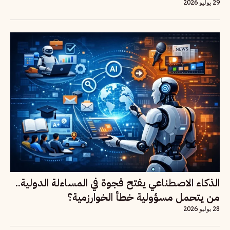
29 يوليو 2026
الذكاء الاصطناعي يفتح فجوة في المساءلة الدولية..
من يتحمل مسؤولية خطأ الخوارزمية؟
28 يوليو 2026