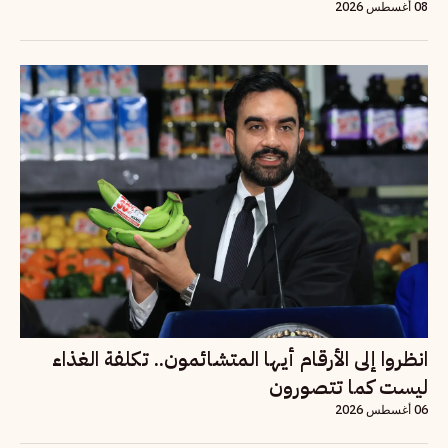
08 أغسطس 2026
انظروا إلى الأرقام أيها المتشائمون.. تكلفة الغذاء
ليست كما تتصورون
06 أغسطس 2026