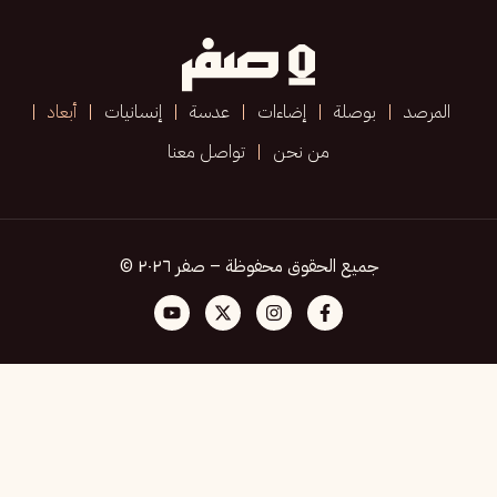
المرصد
بوصلة
إضاءات
عدسة
إنسانيات
أبعاد
من نحن
تواصل معنا
جميع الحقوق محفوظة – صفر ٢٠٢٦ ©