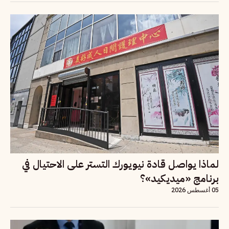
لماذا يواصل قادة نيويورك التستر على الاحتيال في
برنامج «ميديكيد»؟
05 أغسطس 2026