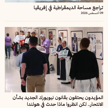
تراجع مساحة الديمقراطية في إفريقيا
09 أغسطس 2026
المؤيدون يحتفون بقانون نيويورك الجديد بشأن
الانتحار.. لكن انظروا ماذا حدث في هولندا