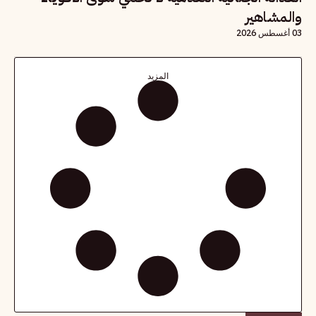
والمشاهير
03 أغسطس 2026
المزيد