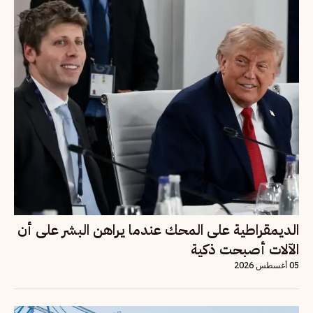
الديمقراطية على المحك عندما يراهن البشر على أن
الآلات أصبحت ذكية
05 أغسطس 2026