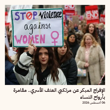
الإفراج المبكر عن مرتكبي العنف الأسري.. مقامرة
بأرواح النساء
06 أغسطس 2026