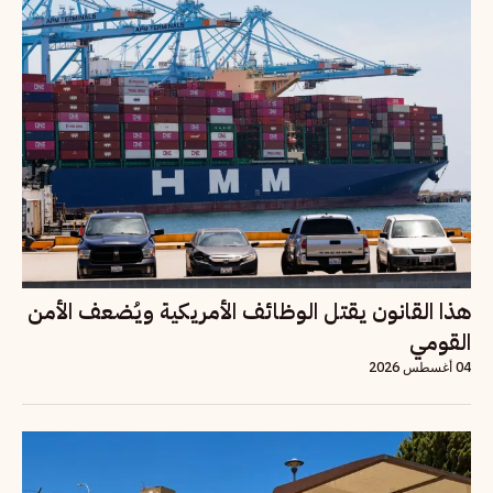
هذا القانون يقتل الوظائف الأمريكية ويُضعف الأمن
القومي
04 أغسطس 2026