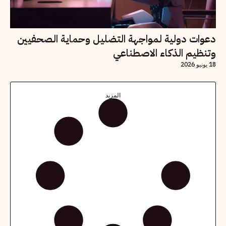
دعوات دولية لمواجهة التضليل وحماية الصحفيين
وتنظيم الذكاء الاصطناعي
18 يونيو 2026
المزيد