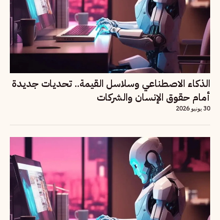
الذكاء الاصطناعي وسلاسل القيمة.. تحديات جديدة
أمام حقوق الإنسان والشركات
30 يونيو 2026