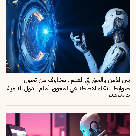
بين الأمن والحق في العلم.. مخاوف من تحول
ضوابط الذكاء الاصطناعي لمعوق أمام الدول النامية
25 يوليو 2026