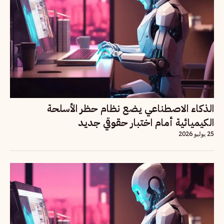
الذكاء الاصطناعي يضع نظام حظر الأسلحة
الكيميائية أمام اختبار حقوقي جديد
25 يوليو 2026