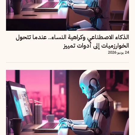
الذكاء الاصطناعي وكراهية النساء.. عندما تتحول
الخوارزميات إلى أدوات تمييز
24 يونيو 2026