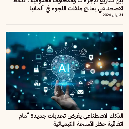
بين تسريع الإجراءات والمخاوف الحقوقية.. الذكاء
الاصطناعي يعالج ملفات اللجوء في ألمانيا
31 يوليو 2026
الذكاء الاصطناعي يفرض تحديات جديدة أمام
اتفاقية حظر الأسلحة الكيميائية