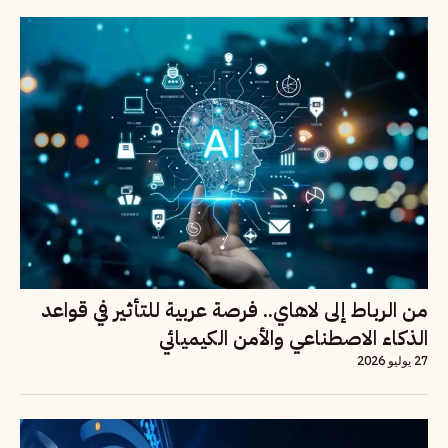
من الرباط إلى لاهاي.. فرصة عربية للتأثير في قواعد
الذكاء الاصطناعي والأمن الكيميائي
27 يوليو 2026