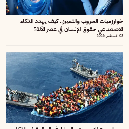
خوارزميات الحروب والتمييز.. كيف يهدد الذكاء
الاصطناعي حقوق الإنسان في عصر الآلة؟
02 أغسطس 2026