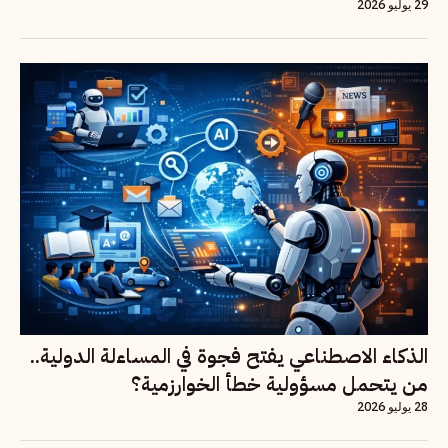
29 يوليو 2026
الذكاء الاصطناعي يفتح فجوة في المساءلة الدولية..
من يتحمل مسؤولية خطأ الخوارزمية؟
28 يوليو 2026