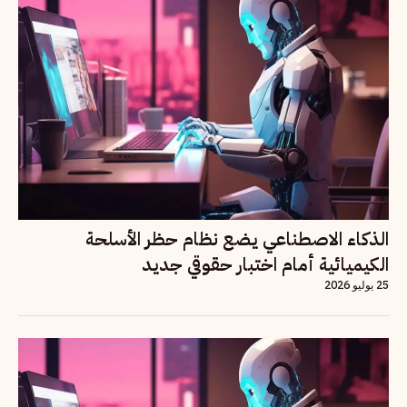
الذكاء الاصطناعي يضع نظام حظر الأسلحة
الكيميائية أمام اختبار حقوقي جديد
25 يوليو 2026