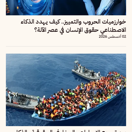
خوارزميات الحروب والتمييز.. كيف يهدد الذكاء
الاصطناعي حقوق الإنسان في عصر الآلة؟
02 أغسطس 2026