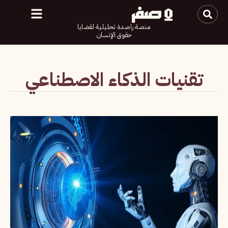
منصة راصدة تحليلية لقضايا
حقوق الإنسان
تقنيات الذكاء الاصطناعي