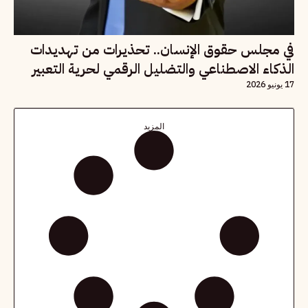
في مجلس حقوق الإنسان.. تحذيرات من تهديدات
الذكاء الاصطناعي والتضليل الرقمي لحرية التعبير
17 يونيو 2026
المزيد