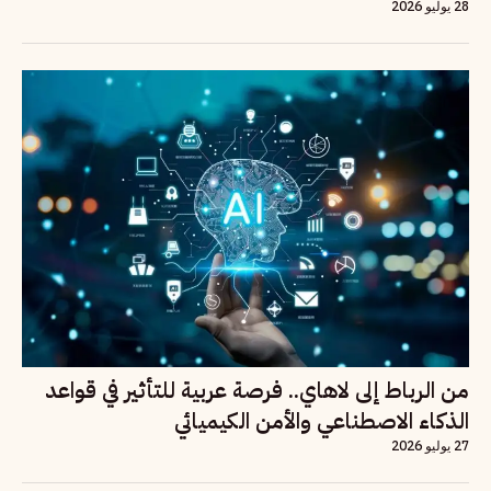
28 يوليو 2026
من الرباط إلى لاهاي.. فرصة عربية للتأثير في قواعد
الذكاء الاصطناعي والأمن الكيميائي
27 يوليو 2026