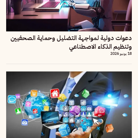
دعوات دولية لمواجهة التضليل وحماية الصحفيين
وتنظيم الذكاء الاصطناعي
18 يونيو 2026