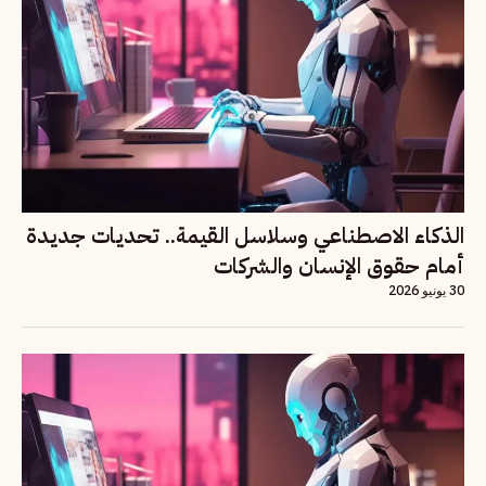
الذكاء الاصطناعي وسلاسل القيمة.. تحديات جديدة
أمام حقوق الإنسان والشركات
30 يونيو 2026