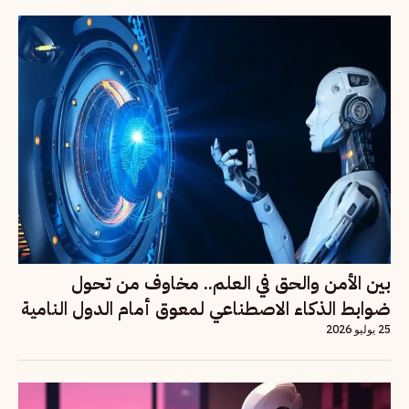
بين الأمن والحق في العلم.. مخاوف من تحول
ضوابط الذكاء الاصطناعي لمعوق أمام الدول النامية
25 يوليو 2026