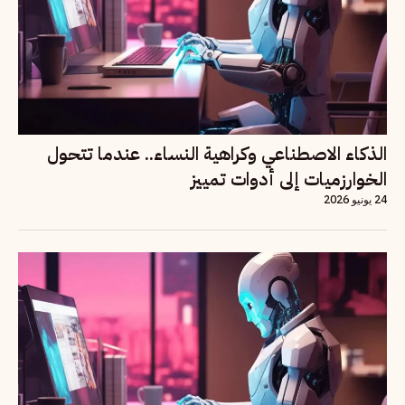
الذكاء الاصطناعي وكراهية النساء.. عندما تتحول
الخوارزميات إلى أدوات تمييز
24 يونيو 2026