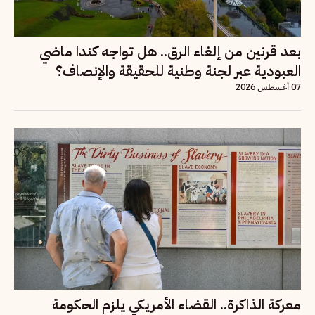
بعد قرنين من إلغاء الرق.. هل تواجه كندا ماضي
العبودية عبر لجنة وطنية للحقيقة والإنصاف؟
07 أغسطس 2026
معركة الذاكرة.. القضاء الأمريكي يلزم الحكومة