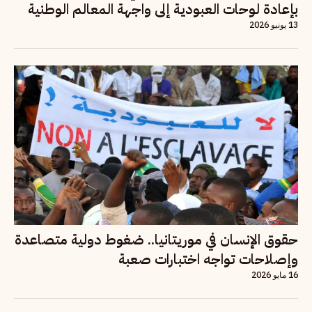
بإعادة لوحات العبودية إلى واجهة المعالم الوطنية
13 يونيو 2026
حقوق الإنسان في موريتانيا.. ضغوط دولية متصاعدة
وإصلاحات تواجه اختبارات صعبة
16 مايو 2026