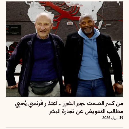
من كسر الصمت لجبر الضرر .. اعتذار فرنسي يُحيي
مطالب التعويض عن تجارة البشر
19 أبريل 2026