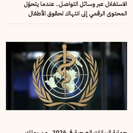
الاستغلال عبر وسائل التواصل.. عندما يتحوّل
المحتوى الرقمي إلى انتهاك لحقوق الأطفال
حماية البيانات الصحية في 2026.. من يملك