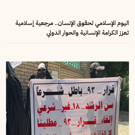
اليوم الإسلامي لحقوق الإنسان.. مرجعية إسلامية
تعزز الكرامة الإنسانية والحوار الدولي