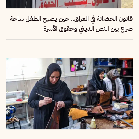
قانون الحضانة في العراق.. حين يصبح الطفل ساحة
صراع بين النص الديني وحقوق الأسرة