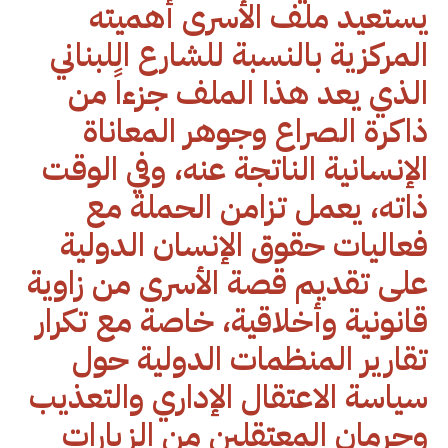
يستعيد ملف الأسرى أهميته
المركزية بالنسبة للشارع اللبناني
الذي يعد هذا الملف جزءاً من
ذاكرة الصراع وجوهر المعاناة
الإنسانية الناتجة عنه، وفي الوقت
ذاته، يعمل تزامن الحملة مع
فعاليات حقوق الإنسان الدولية
على تقديم قصة الأسرى من زاوية
قانونية وأخلاقية، خاصة مع تكرار
تقارير المنظمات الدولية حول
سياسة الاعتقال الإداري والتعذيب
وحرمان المعتقلين من الزيارات