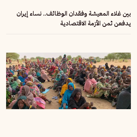
بين غلاء المعيشة وفقدان الوظائف.. نساء إيران
يدفعن ثمن الأزمة الاقتصادية