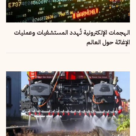
الهجمات الإلكترونية تُهدد المستشفيات وعمليات
الإغاثة حول العالم