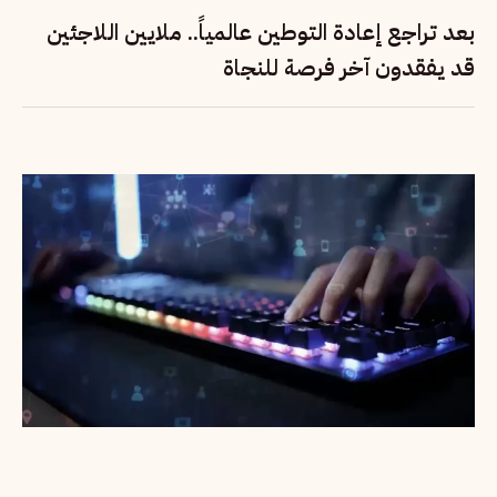
بعد تراجع إعادة التوطين عالمياً.. ملايين اللاجئين
قد يفقدون آخر فرصة للنجاة