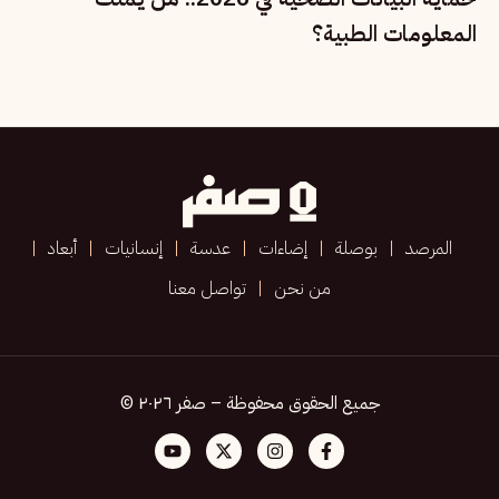
المعلومات الطبية؟
المرصد
بوصلة
إضاءات
عدسة
إنسانيات
أبعاد
من نحن
تواصل معنا
جميع الحقوق محفوظة – صفر ٢٠٢٦ ©