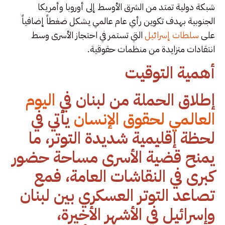
شبكة دولية تمتد من الشرق الأوسط إلى أوروبا وأمريكا
الجنوبية بهدف تكوين رأي عام عالمي يشكل ضغطاً إضافياً
على
سلطات إسرائيل
التي تستمر في احتجاز الأسرى وسط
انتقادات متزايدة من منظمات حقوقية.
أهمية التوقيت
إطلاق الحملة من لبنان في
اليوم
العالمي لحقوق الإنسان
يأتي في
لحظة إقليمية شديدة التوتر، ما
يمنح قضية الأسرى مساحة حضور
كبرى في النقاشات العامة، فمع
تصاعد التوتر العسكري بين لبنان
وإسرائيل في الأشهر الأخيرة،