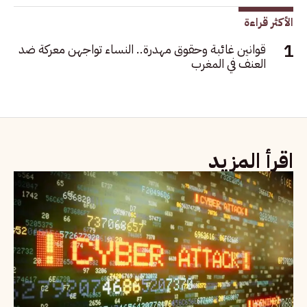
الأكثر قراءة
قوانين غائبة وحقوق مهدرة.. النساء تواجهن معركة ضد
العنف في المغرب
اقرأ المزيد