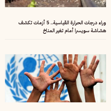
وراء درجات الحرارة القياسية.. 5 أزمات تكشف
هشاشة سويسرا أمام تغير المناخ