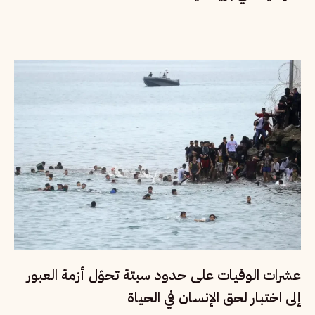
عشرات الوفيات على حدود سبتة تحوّل أزمة العبور
إلى اختبار لحق الإنسان في الحياة