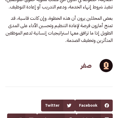
تنفيذ شروط إنهاء الخدمة، ودعم التدريب أو إعادة التوظيف.
بعض المحللين يرون أن هذه الخطوة، وإن كانت قاسية، قد
تمنح أمازون فرصة لإعادة التنظيم وتحسين الأداء على المدى
الطويل إذا ما ترافق معها استراتيجيات إنسانية لدعم الموظفين
المتأثرين وتخفيف الصدمة.
صفر
Twitter
Facebook