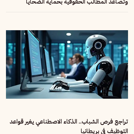
وتصاعد المطالب الحقوقية بحماية الضحايا
تراجع فرص الشباب.. الذكاء الاصطناعي يغير قواعد
التوظيف في بريطانيا