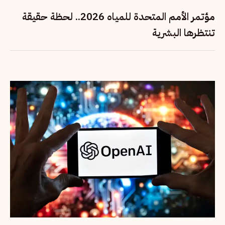
مؤتمر الأمم المتحدة للمياه 2026.. لحظة حقيقة
تنتظرها البشرية