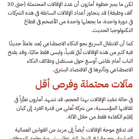
لكن ما يميز خطوة أمازون أن عدد الإقالات المحتملة (حتى 30
ألف وظيفة) قد يتجاوز أعداد الإقالات السابقة في هذه الشركات
في دورة واحدة، ما يجعلها واحدة من الأضخم في قطاع
التكنولوجيا الحديث.
كما أن الانتقال السريع نحو الذكاء الاصطناعي يُعد عاملاً جديدًا
فيه كثير من هذه الإقالات تُبرَّر تقنياً، وليس فقط ماليًا، وقد يفتح
الباب أمام نقاش أوسع حول مستقبل وظائف الذكاء
الاصطناعي وتأثيرها في الاقتصاد البشري.
مآلات محتملة وفرص أقل
في حالة تنفيذ الإقالات بهذا الحجم، قد تشهد أمازون تغيُّراً في
ثقافتها المؤسسية، من شركة تُعلي من قدرة الفرد إلى كيان
يُقيّم الكفاءة فقط من خلال الآلة.
قد تدفع موجة الإقالات أيضاً إلى مزيد من القوانين العمالية
الصارمة، خصوصًا في الدول التي تطلب تسوية حقوق الموظفين،