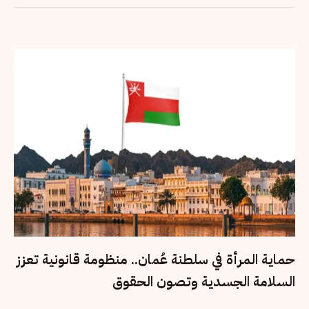
حماية المرأة في سلطنة عُمان.. منظومة قانونية تعزز
السلامة الجسدية وتصون الحقوق