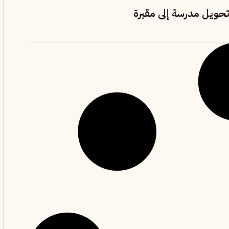
حويل مدرسة إلى مقبرة