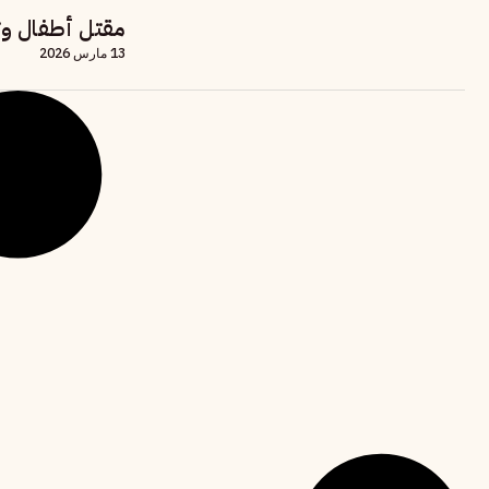
مقتل أطفال وت
13 مارس 2026