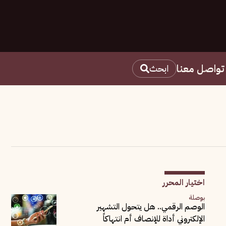
تواصل معنا
ابحث
اختيار المحرر
بوصلة
الوصم الرقمي.. هل يتحول التشهير
الإلكتروني أداة للإنصاف أم انتهاكاً