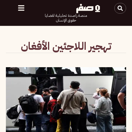
منصة راصدة تحليلية لقضايا
حقوق الإنسان
تهجير اللاجئين الأفغان