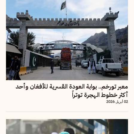
معبر تورخم.. بوابة العودة القسرية للأفغان وأحد
أكثر خطوط الهجرة توتراً
02 أبريل 2026