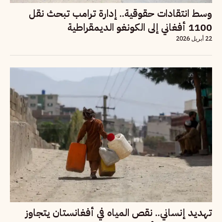
وسط انتقادات حقوقية.. إدارة ترامب تبحث نقل
1100 أفغاني إلى الكونغو الديمقراطية
22 أبريل 2026
تهديد إنساني.. نقص المياه في أفغانستان يتجاوز