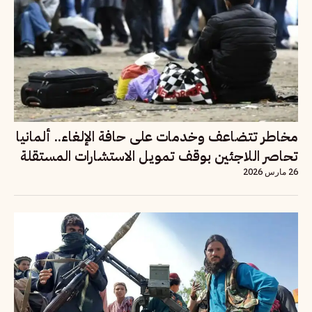
مخاطر تتضاعف وخدمات على حافة الإلغاء.. ألمانيا
تحاصر اللاجئين بوقف تمويل الاستشارات المستقلة
26 مارس 2026