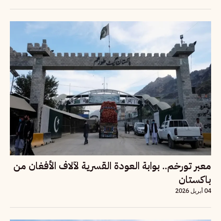
معبر تورخم.. بوابة العودة القسرية لآلاف الأفغان من
باكستان
04 أبريل 2026