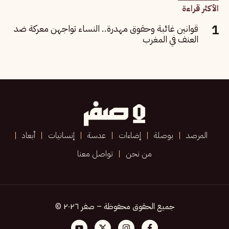
الأكثر قراءة
قوانين غائبة وحقوق مهدرة.. النساء تواجهن معركة ضد
العنف في المغرب
المرصد
بوصلة
إضاءات
عدسة
إنسانيات
أبعاد
من نحن
تواصل معنا
جميع الحقوق محفوظة – صفر ٢٠٢٦ ©