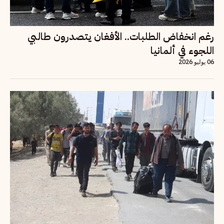
رغم انخفاض الطلبات.. الأفغان يتصدرون طالبي
اللجوء في ألمانيا
06 يوليو 2026