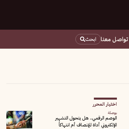
تواصل معنا
ابحث
اختيار المحرر
بوصلة
الوصم الرقمي.. هل يتحول التشهير
الإلكتروني أداة للإنصاف أم انتهاكاً