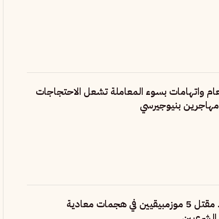
ام واتهامات بسوء المعاملة تشعل الاحتجاجات
 مهاجرين بنيوجيرسي
جنوب إفريقيا.. مقتل 5 موزمبيقيين في هجمات معادية
الشرعيين