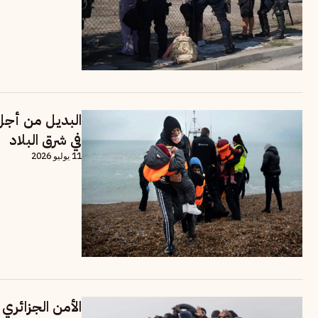
البديل من أجل 
في شرق البلاد
11 يوليو 2026