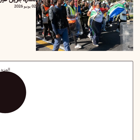
02 يونيو 2026
المزيد