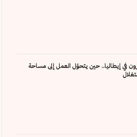
ون في إيطاليا.. حين يتحوّل العمل إلى مساحة
تغلال