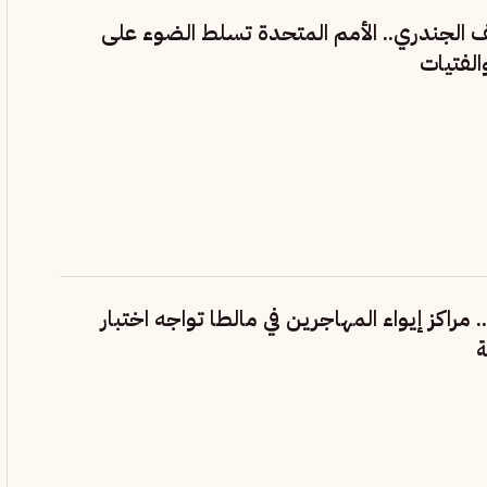
ف الجندري.. الأمم المتحدة تسلط الضوء على
الفتيات
. مراكز إيواء المهاجرين في مالطا تواجه اختبار
ة