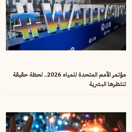
مؤتمر الأمم المتحدة للمياه 2026.. لحظة حقيقة
تنتظرها البشرية