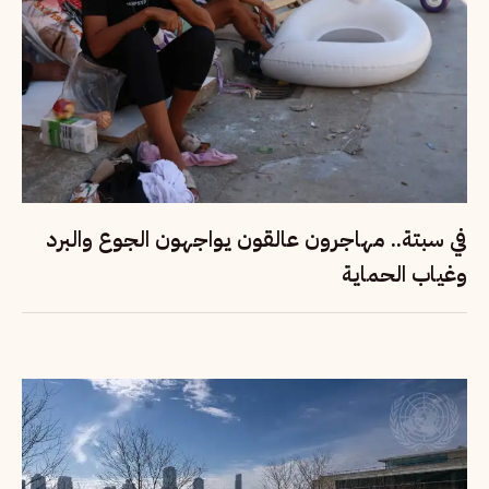
في سبتة.. مهاجرون عالقون يواجهون الجوع والبرد
وغياب الحماية