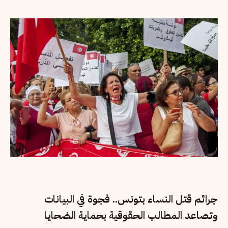
جرائم قتل النساء بتونس.. فجوة في البيانات
وتصاعد المطالب الحقوقية بحماية الضحايا