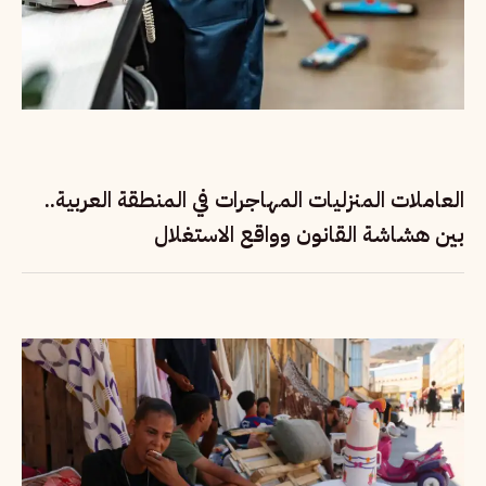
العاملات المنزليات المهاجرات في المنطقة العربية..
بين هشاشة القانون وواقع الاستغلال