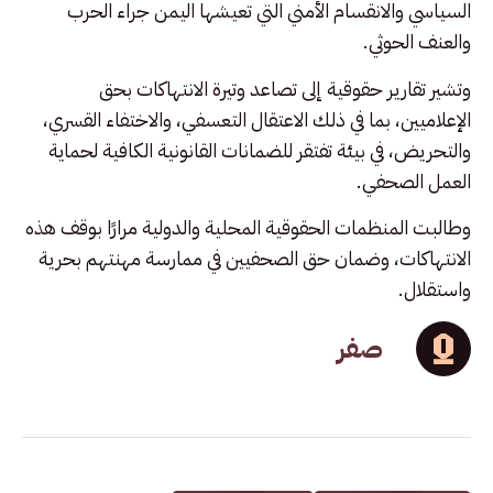
السياسي والانقسام الأمني التي تعيشها اليمن جراء الحرب
والعنف الحوثي.
وتشير تقارير حقوقية إلى تصاعد وتيرة الانتهاكات بحق
الإعلاميين، بما في ذلك الاعتقال التعسفي، والاختفاء القسري،
والتحريض، في بيئة تفتقر للضمانات القانونية الكافية لحماية
العمل الصحفي.
وطالبت المنظمات الحقوقية المحلية والدولية مرارًا بوقف هذه
الانتهاكات، وضمان حق الصحفيين في ممارسة مهنتهم بحرية
واستقلال.
صفر