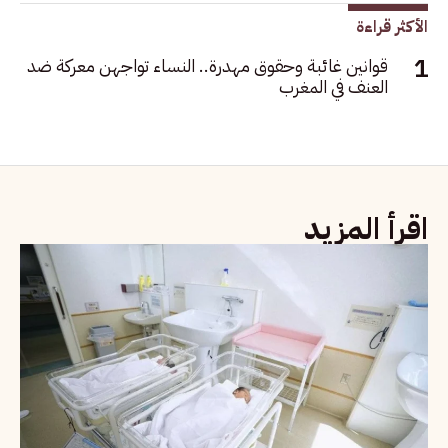
الأكثر قراءة
قوانين غائبة وحقوق مهدرة.. النساء تواجهن معركة ضد
العنف في المغرب
اقرأ المزيد