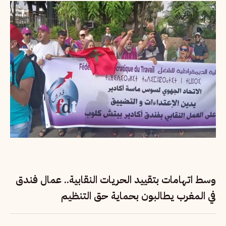
وسط اتهامات بتقييد الحريات النقابية.. عمال فندق
في المغرب يطالبون بحماية حق التنظيم