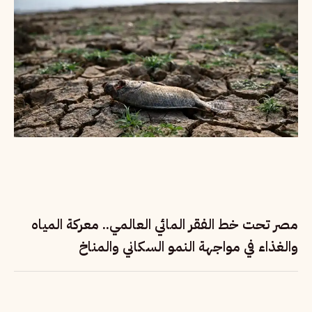
مصر تحت خط الفقر المائي العالمي.. معركة المياه
والغذاء في مواجهة النمو السكاني والمناخ