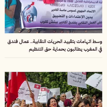
وسط اتهامات بتقييد الحريات النقابية.. عمال فندق
في المغرب يطالبون بحماية حق التنظيم