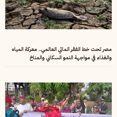
مصر تحت خط الفقر المائي العالمي.. معركة المياه
والغذاء في مواجهة النمو السكاني والمناخ