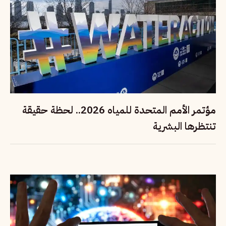
مؤتمر الأمم المتحدة للمياه 2026.. لحظة حقيقة
تنتظرها البشرية