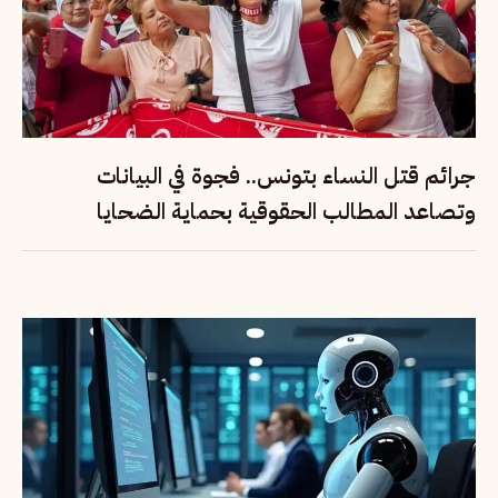
جرائم قتل النساء بتونس.. فجوة في البيانات
وتصاعد المطالب الحقوقية بحماية الضحايا