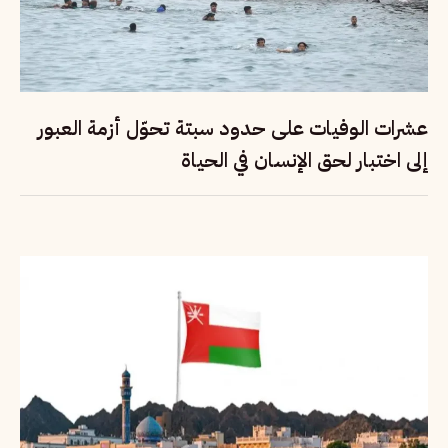
عشرات الوفيات على حدود سبتة تحوّل أزمة العبور
إلى اختبار لحق الإنسان في الحياة