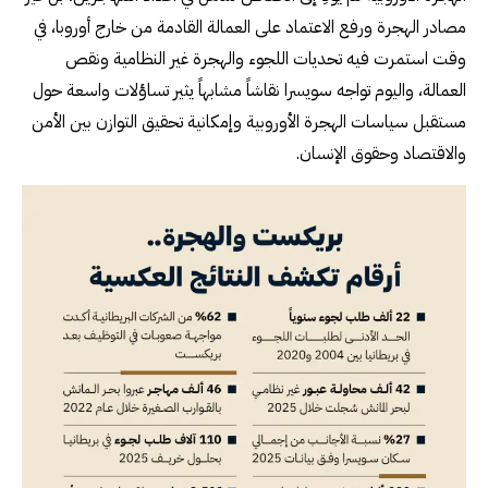
مصادر الهجرة ورفع الاعتماد على العمالة القادمة من خارج أوروبا، في
وقت استمرت فيه تحديات اللجوء والهجرة غير النظامية ونقص
العمالة، واليوم تواجه سويسرا نقاشاً مشابهاً يثير تساؤلات واسعة حول
مستقبل سياسات الهجرة الأوروبية وإمكانية تحقيق التوازن بين الأمن
والاقتصاد وحقوق الإنسان.