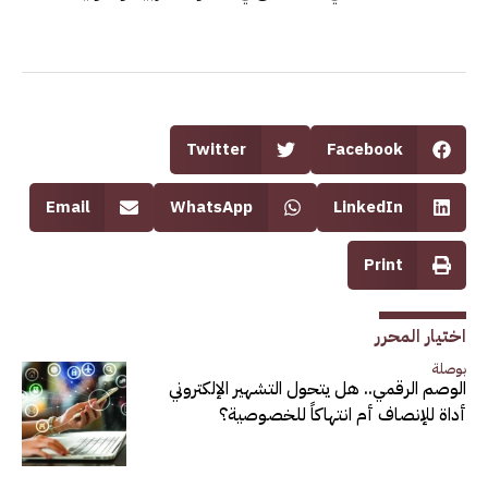
Twitter
Facebook
Email
WhatsApp
LinkedIn
Print
اختيار المحرر
بوصلة
الوصم الرقمي.. هل يتحول التشهير الإلكتروني
أداة للإنصاف أم انتهاكاً للخصوصية؟