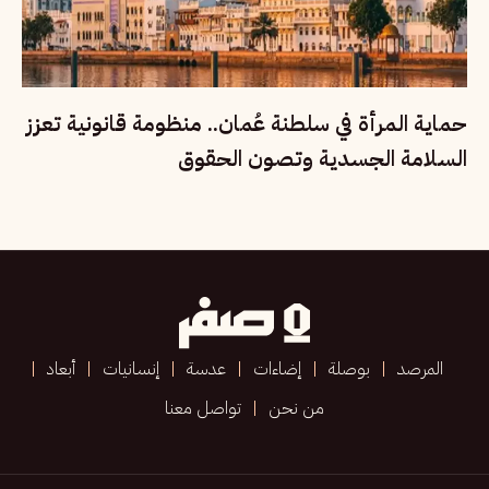
حماية المرأة في سلطنة عُمان.. منظومة قانونية تعزز
السلامة الجسدية وتصون الحقوق
المرصد
بوصلة
إضاءات
عدسة
إنسانيات
أبعاد
من نحن
تواصل معنا