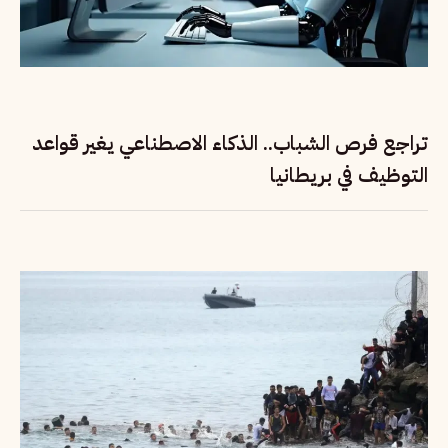
تراجع فرص الشباب.. الذكاء الاصطناعي يغير قواعد
التوظيف في بريطانيا