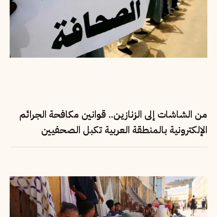
من الشاشات إلى الزنازين.. قوانين مكافحة الجرائم
الإلكترونية بالمنطقة العربية تكبل الصحفيين