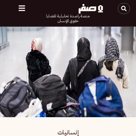
منصة راصدة تحليلية لقضايا
حقوق الإنسان
إنسانيات