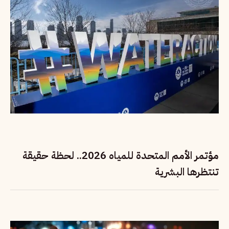
مؤتمر الأمم المتحدة للمياه 2026.. لحظة حقيقة
تنتظرها البشرية