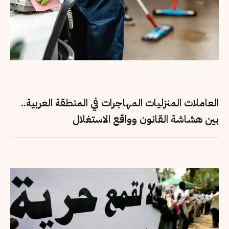
العاملات المنزليات المهاجرات في المنطقة العربية..
بين هشاشة القانون وواقع الاستغلال