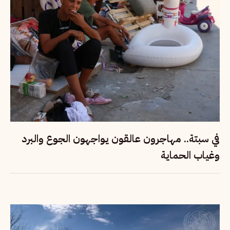
في سبتة.. مهاجرون عالقون يواجهون الجوع والبرد
وغياب الحماية