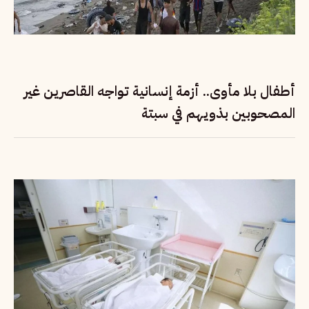
أطفال بلا مأوى.. أزمة إنسانية تواجه القاصرين غير
المصحوبين بذويهم في سبتة