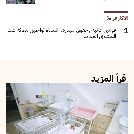
الأكثر قراءة
قوانين غائبة وحقوق مهدرة.. النساء تواجهن معركة ضد
العنف في المغرب
اقرأ المزيد