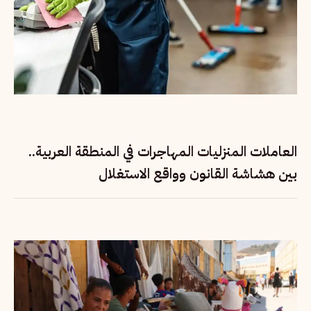
العاملات المنزليات المهاجرات في المنطقة العربية..
بين هشاشة القانون وواقع الاستغلال