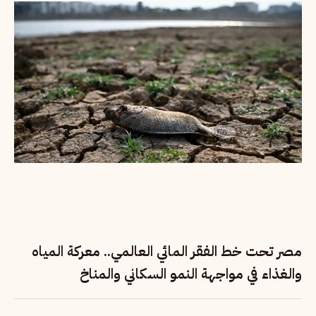
مصر تحت خط الفقر المائي العالمي.. معركة المياه
والغذاء في مواجهة النمو السكاني والمناخ