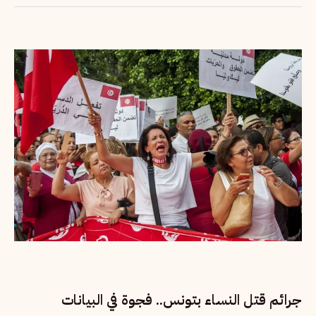
جرائم قتل النساء بتونس.. فجوة في البيانات