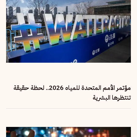
مؤتمر الأمم المتحدة للمياه 2026.. لحظة حقيقة
تنتظرها البشرية