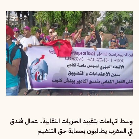
وسط اتهامات بتقييد الحريات النقابية.. عمال فندق
في المغرب يطالبون بحماية حق التنظيم