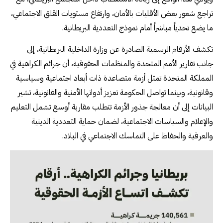
تراجع شعور بعض الأقليات بالأمان، وارتفاع مستويات القلق الاجتماعي،
ما يضع تحدياً مباشراً أمام نموذج التعددية البريطانية.
تكشف الأرقام الرسمية الصادرة عن وزارة الداخلية البريطانية، إلى
جانب تقارير الأمم المتحدة والمنظمات الحقوقية، أن جرائم الكراهية في
المملكة المتحدة تمثل أزمة متصاعدة ذات أبعاد اجتماعية وسياسية
وقانونية، وبينما تواصل الحكومة تعزيز أدواتها الأمنية والقانونية، تشير
البيانات إلى أن معالجة جذور الأزمة تتطلب مقاربة أوسع تشمل التعليم
والإعلام والسياسات الاجتماعية، لضمان حماية التعددية الدينية
والعرقية والحفاظ على التماسك الاجتماعي في البلاد.