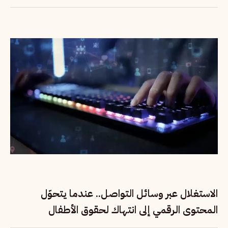
الاستغلال عبر وسائل التواصل.. عندما يتحوّل
المحتوى الرقمي إلى انتهاك لحقوق الأطفال