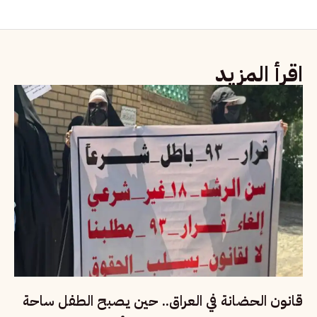
اقرأ المزيد
قانون الحضانة في العراق.. حين يصبح الطفل ساحة