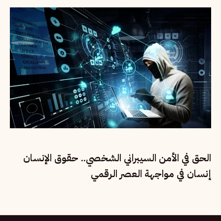
الحق في الأمن السيبراني الشخصي.. حقوق الإنسان
إنسان في مواجهة العصر الرقمي