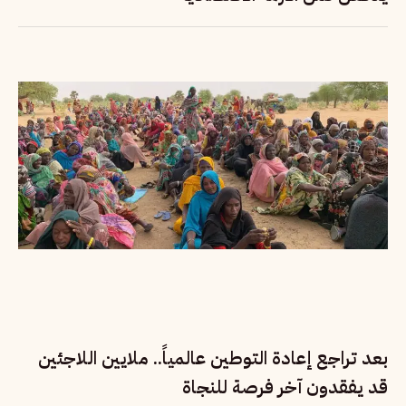
بعد تراجع إعادة التوطين عالمياً.. ملايين اللاجئين
قد يفقدون آخر فرصة للنجاة