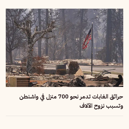
حرائق الغابات تدمر نحو 700 منزل في واشنطن
وتسبب نزوح الآلاف