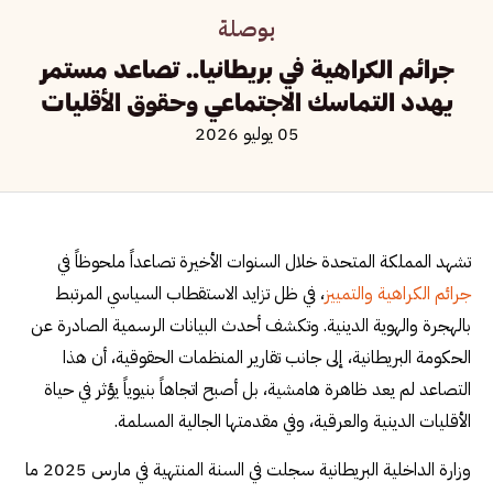
بوصلة
جرائم الكراهية في بريطانيا.. تصاعد مستمر
يهدد التماسك الاجتماعي وحقوق الأقليات
05 يوليو 2026
تشهد المملكة المتحدة خلال السنوات الأخيرة تصاعداً ملحوظاً في
جرائم الكراهية والتمييز
، في ظل تزايد الاستقطاب السياسي المرتبط
بالهجرة والهوية الدينية. وتكشف أحدث البيانات الرسمية الصادرة عن
الحكومة البريطانية، إلى جانب تقارير المنظمات الحقوقية، أن هذا
التصاعد لم يعد ظاهرة هامشية، بل أصبح اتجاهاً بنيوياً يؤثر في حياة
الأقليات الدينية والعرقية، وفي مقدمتها الجالية المسلمة.
وزارة الداخلية البريطانية سجلت في السنة المنتهية في مارس 2025 ما