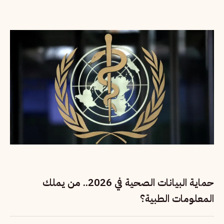
حماية البيانات الصحية في 2026.. من يملك
المعلومات الطبية؟