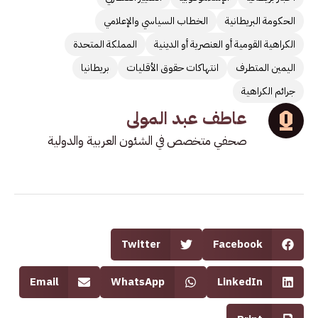
الحكومة البريطانية
الخطاب السياسي والإعلامي
الكراهية القومية أو العنصرية أو الدينية
المملكة المتحدة
اليمين المتطرف
انتهاكات حقوق الأقليات
بريطانيا
جرائم الكراهية
عاطف عبد المولى
صحفي متخصص في الشئون العربية والدولية
Twitter
Facebook
Email
WhatsApp
LinkedIn