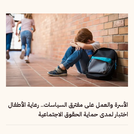
الأسرة والعمل على مفترق السياسات.. رعاية الأطفال
اختبار لمدى حماية الحقوق الاجتماعية