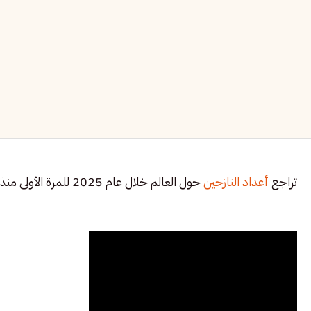
تراجع
أعداد النازحين
حول العالم خلال عام 2025 للمرة الأولى منذ عشر سنوات.