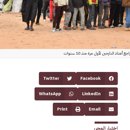
اجع أعداد النازحين لأول مرة منذ 10 سنوات
Twitter
Facebook
WhatsApp
LinkedIn
Print
Email
اختيار المحرر