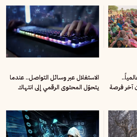
مياً..
الاستغلال عبر وسائل التواصل.. عندما
ن آخر فرصة
يتحوّل المحتوى الرقمي إلى انتهاك
لحقوق الأطفال