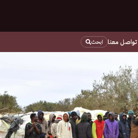
تواصل معنا
ابحث