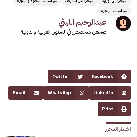
الهجرة إلى اوروبا
الهجرة غير الشرعية
سياسات اللجوء والهجرة
سياسات الهجرة
عبدالرحيم الليثي
صحفي متخصص في الشئون العربية والدولية
Twitter
Facebook
Email
WhatsApp
LinkedIn
Print
اختيار المحرر