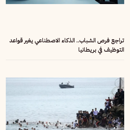
تراجع فرص الشباب.. الذكاء الاصطناعي يغير قواعد
التوظيف في بريطانيا