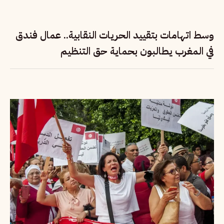
وسط اتهامات بتقييد الحريات النقابية.. عمال فندق
في المغرب يطالبون بحماية حق التنظيم