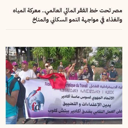
مصر تحت خط الفقر المائي العالمي.. معركة المياه
والغذاء في مواجهة النمو السكاني والمناخ