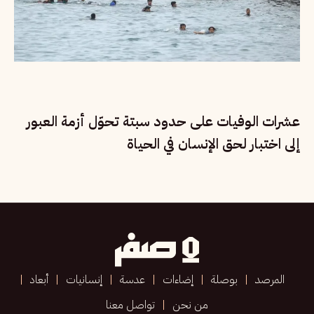
عشرات الوفيات على حدود سبتة تحوّل أزمة العبور
إلى اختبار لحق الإنسان في الحياة
المرصد
بوصلة
إضاءات
عدسة
إنسانيات
أبعاد
من نحن
تواصل معنا