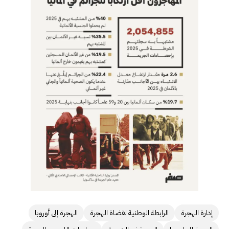
إدارة الهجرة
الرابطة الوطنية لقضاة الهجرة
الهجرة إلى أوروبا