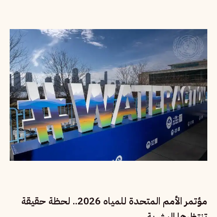
مؤتمر الأمم المتحدة للمياه 2026.. لحظة حقيقة
تنتظرها البشرية