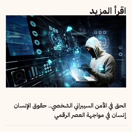
اقرأ المزيد
الحق في الأمن السيبراني الشخصي.. حقوق الإنسان
إنسان في مواجهة العصر الرقمي