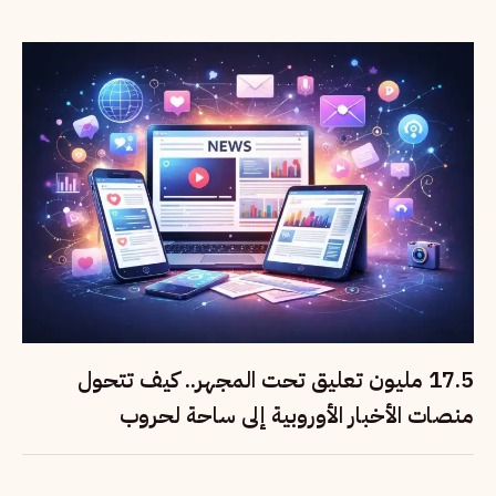
17.5 مليون تعليق تحت المجهر.. كيف تتحول
منصات الأخبار الأوروبية إلى ساحة لحروب
المعلومات؟