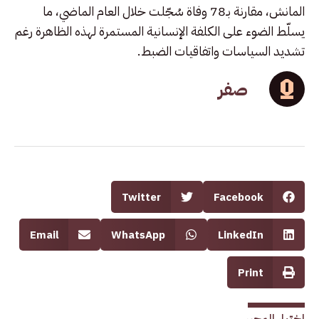
المانش، مقارنة بـ78 وفاة سُجّلت خلال العام الماضي، ما
يسلّط الضوء على الكلفة الإنسانية المستمرة لهذه الظاهرة رغم
تشديد السياسات واتفاقيات الضبط.
صفر
Twitter
Facebook
Email
WhatsApp
LinkedIn
Print