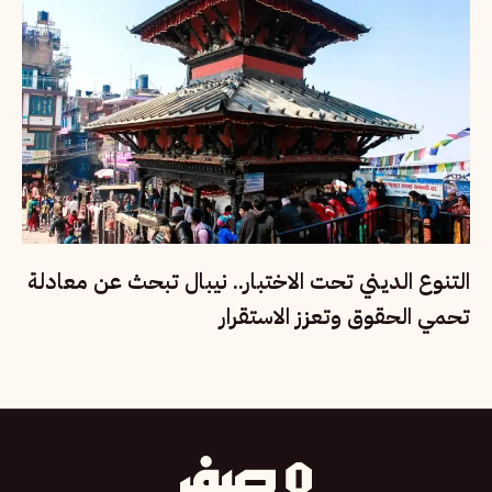
التنوع الديني تحت الاختبار.. نيبال تبحث عن معادلة
تحمي الحقوق وتعزز الاستقرار