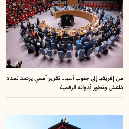
من إفريقيا إلى جنوب آسيا.. تقرير أممي يرصد تمدد
داعش وتطور أدواته الرقمية