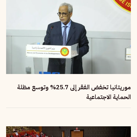
موريتانيا تخفض الفقر إلى 25.7% وتوسع مظلة
الحماية الاجتماعية