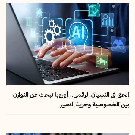
الحق في النسيان الرقمي.. أوروبا تبحث عن التوازن
بين الخصوصية وحرية التعبير