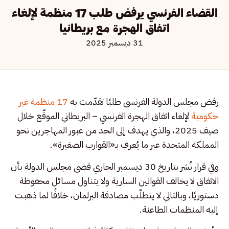
القضاء الفرنسي يرفض طلب 17 منظمة لإلغاء
اتفاق الهجرة مع بريطانيا
31 ديسمبر 2025
رفض مجلس الدولة الفرنسي طلبًا تقدّمت به
17 منظمة غير
حكومية
لإلغاء اتفاق الهجرة الفرنسي – البريطاني الموقّع خلال
صيف 2025، والذي يهدف إلى الحد من عبور المهاجرين نحو
المملكة المتحدة عبر ما يُعرف بـ«القوارب الصغيرة».
وفي قرار نُشر بتاريخ 30 ديسمبر الجاري قضى مجلس الدولة بأن
الاتفاق لا يخالف القوانين السارية ولا يتناول مسائل محفوظة
دستوريًا، وبالتالي لا يتطلّب مصادقة البرلمان، خلافًا لما ذهبت
إليه المنظمات الطاعنة.