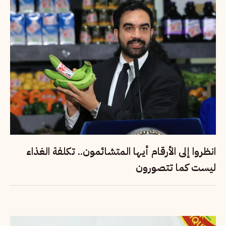
انظروا إلى الأرقام أيها المتشائمون.. تكلفة الغذاء
ليست كما تتصورون