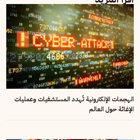
الهجمات الإلكترونية تُهدد المستشفيات وعمليات
الإغاثة حول العالم