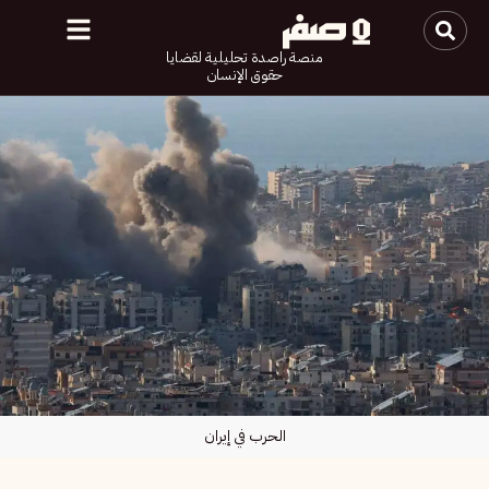
منصة راصدة تحليلية لقضايا
حقوق الإنسان
الحرب في إيران