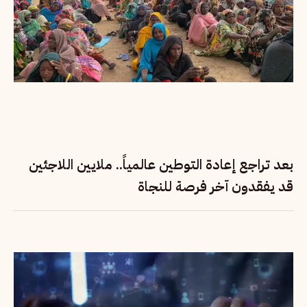
بعد تراجع إعادة التوطين عالمياً.. ملايين اللاجئين
قد يفقدون آخر فرصة للنجاة