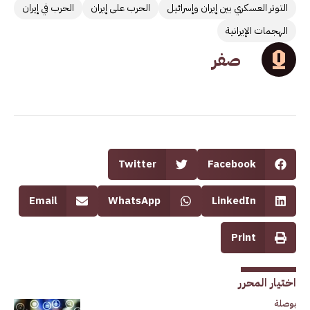
التوتر العسكري بين إيران وإسرائيل
الحرب على إيران
الحرب في إيران
الهجمات الإيرانية
صفر
Twitter
Facebook
Email
WhatsApp
LinkedIn
Print
اختيار المحرر
بوصلة