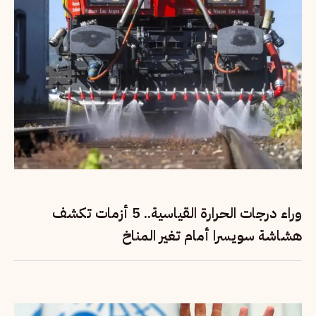
وراء درجات الحرارة القياسية.. 5 أزمات تكشف
هشاشة سويسرا أمام تغير المناخ