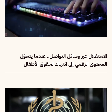
الاستغلال عبر وسائل التواصل.. عندما يتحوّل
المحتوى الرقمي إلى انتهاك لحقوق الأطفال