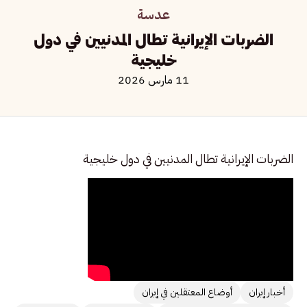
عدسة
الضربات الإيرانية تطال المدنيين في دول
خليجية
11 مارس 2026
الضربات الإيرانية تطال المدنيين في دول خليجية
أخبار إيران
أوضاع المعتقلين في إيران