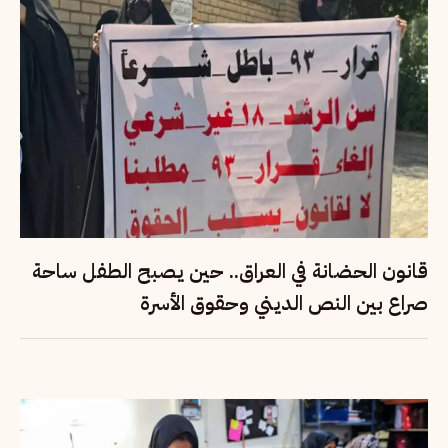
قانون الحضانة في العراق.. حين يصبح الطفل ساحة
صراع بين النص الديني وحقوق الأسرة