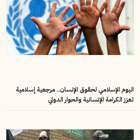
اليوم الإسلامي لحقوق الإنسان.. مرجعية إسلامية
تعزز الكرامة الإنسانية والحوار الدولي