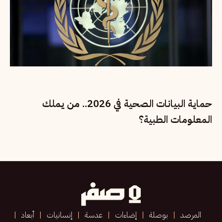
حماية البيانات الصحية في 2026.. من يملك
المعلومات الطبية؟
المرصد
بوصلة
إضاءات
عدسة
إنسانيات
أبعاد