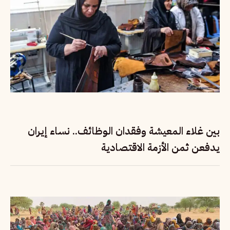
بين غلاء المعيشة وفقدان الوظائف.. نساء إيران
يدفعن ثمن الأزمة الاقتصادية