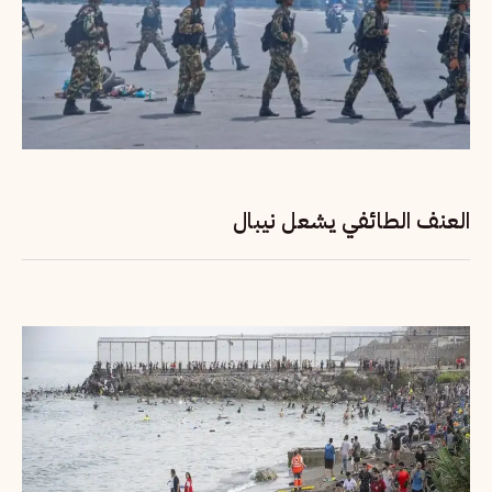
العنف الطائفي يشعل نيبال