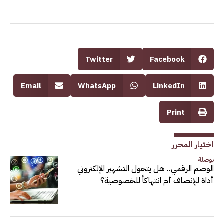
Twitter
Facebook
Email
WhatsApp
LinkedIn
Print
اختيار المحرر
بوصلة
الوصم الرقمي.. هل يتحول التشهير الإلكتروني
أداة للإنصاف أم انتهاكاً للخصوصية؟