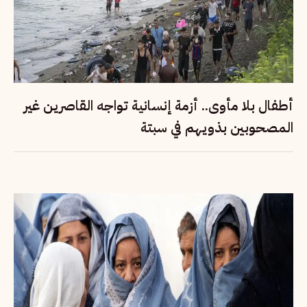
أطفال بلا مأوى.. أزمة إنسانية تواجه القاصرين غير
المصحوبين بذويهم في سبتة