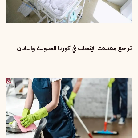
تراجع معدلات الإنجاب في كوريا الجنوبية واليابان