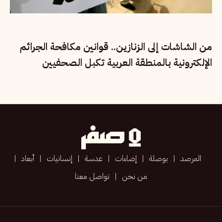
من الشاشات إلى الزنازين.. قوانين مكافحة الجرائم
الإلكترونية بالمنطقة العربية تكبل الصحفيين
المرصد
بوصلة
إضاءات
عدسة
إنسانيات
أبعاد
من نحن
تواصل معنا