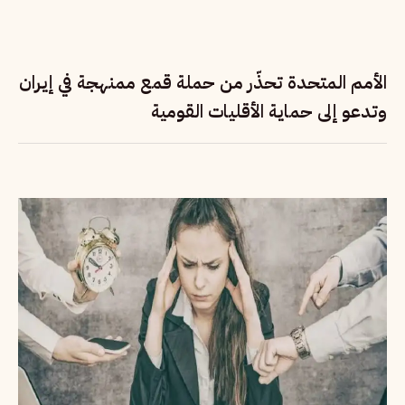
الأمم المتحدة تحذّر من حملة قمع ممنهجة في إيران
وتدعو إلى حماية الأقليات القومية