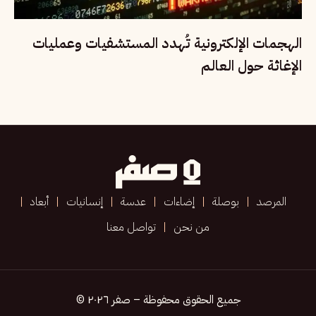
الهجمات الإلكترونية تُهدد المستشفيات وعمليات
الإغاثة حول العالم
المرصد
بوصلة
إضاءات
عدسة
إنسانيات
أبعاد
من نحن
تواصل معنا
جميع الحقوق محفوظة – صفر ٢٠٢٦ ©