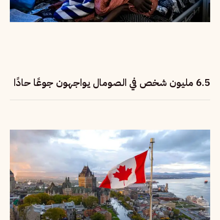
6.5 مليون شخص في الصومال يواجهون جوعًا حادًا