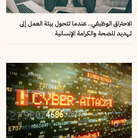
الاحتراق الوظيفي.. عندما تتحول بيئة العمل إلى
تهديد للصحة والكرامة الإنسانية