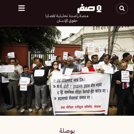
منصة راصدة تحليلية لقضايا
حقوق الإنسان
بوصلة