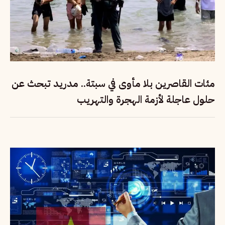
مئات القاصرين بلا مأوى في سبتة.. مدريد تبحث عن
حلول عاجلة لأزمة الهجرة والتهريب