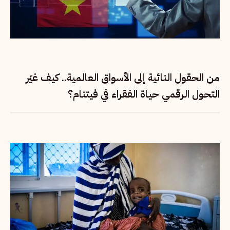
من الحقول النائية إلى الأسواق العالمية.. كيف غيّر
التحول الرقمي حياة الفقراء في فيتنام؟