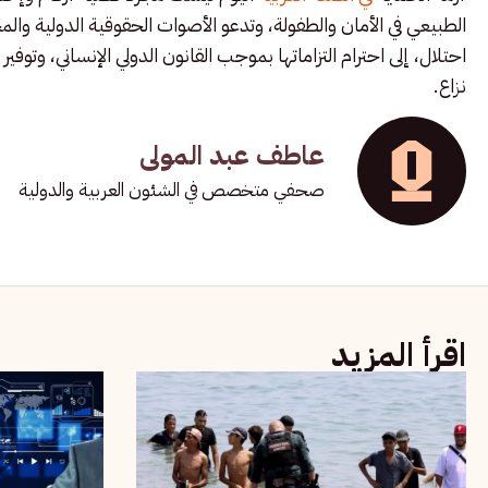
الطبيعي في الأمان والطفولة، وتدعو الأصوات الحقوقية الدولية وا
احتلال، إلى احترام التزاماتها بموجب القانون الدولي الإنساني، وتوفي
نزاع.
عاطف عبد المولى
صحفي متخصص في الشئون العربية والدولية
اقرأ المزيد