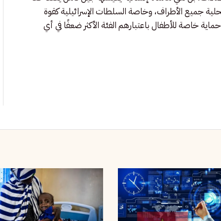
لمحلية جميع الأطراف، وخاصة السلطات الإسرائيلية كقوة
ر حماية خاصة للأطفال باعتبارهم الفئة الأكثر ضعفًا في أي