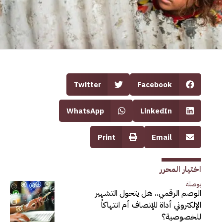
Twitter
Facebook
WhatsApp
LinkedIn
Print
Email
اختيار المحرر
بوصلة
الوصم الرقمي.. هل يتحول التشهير
الإلكتروني أداة للإنصاف أم انتهاكاً
للخصوصية؟