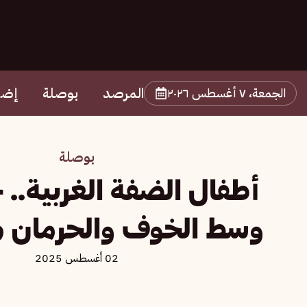
المرصد
بوصلة
إضا
الجمعة، ٧ أغسطس ٢٠٢٦
بوصلة
أطفال الضفة الغربية.. 
وسط الخوف والحرمان م
02 أغسطس 2025