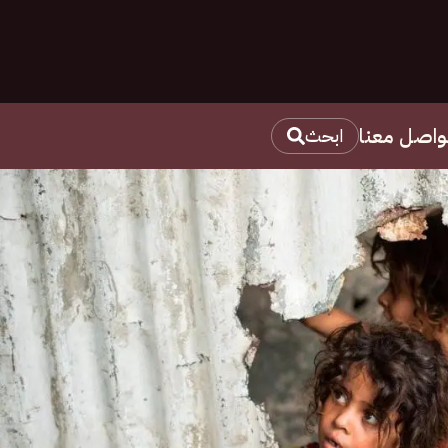
واصل معنا
ابحث