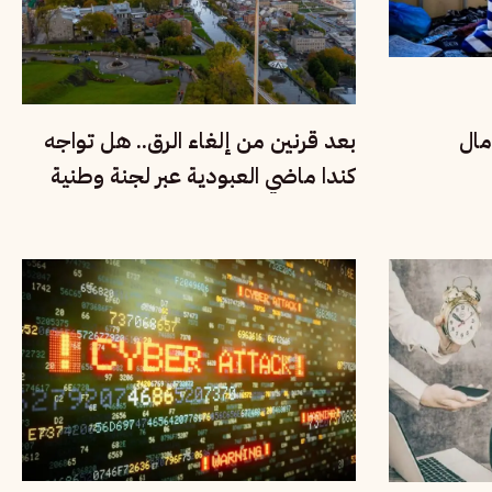
مال
بعد قرنين من إلغاء الرق.. هل تواجه
كندا ماضي العبودية عبر لجنة وطنية
للحقيقة والإنصاف؟