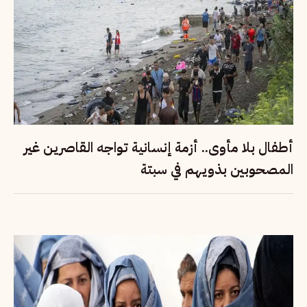
أطفال بلا مأوى.. أزمة إنسانية تواجه القاصرين غير
المصحوبين بذويهم في سبتة