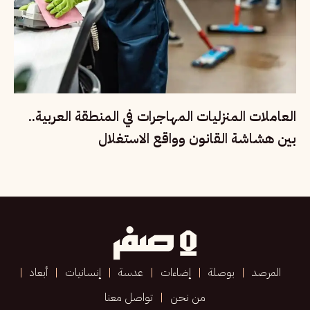
العاملات المنزليات المهاجرات في المنطقة العربية..
بين هشاشة القانون وواقع الاستغلال
المرصد
بوصلة
إضاءات
عدسة
إنسانيات
أبعاد
من نحن
تواصل معنا