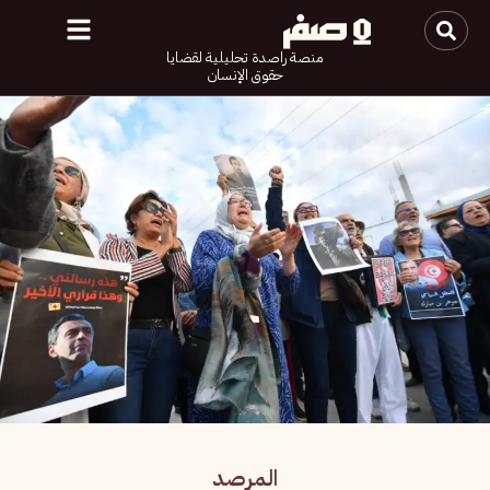
منصة راصدة تحليلية لقضايا
حقوق الإنسان
المرصد