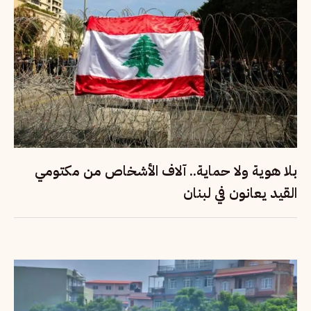
بلا هوية ولا حماية.. آلاف الأشخاص من مكتومي
القيد يعانون في لبنان