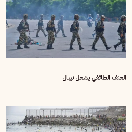
العنف الطائفي يشعل نيبال