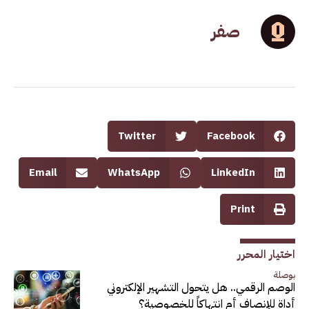
صفر
Twitter
Facebook
Email
WhatsApp
LinkedIn
Print
اختيار المحرر
بوصلة
الوصم الرقمي.. هل يتحول التشهير الإلكتروني
أداة للإنصاف أم انتهاكاً للخصوصية؟