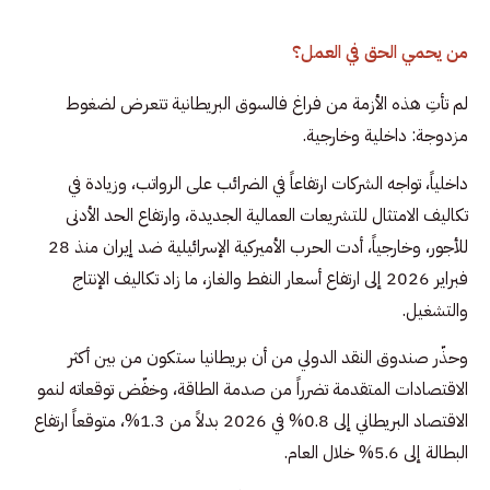
من يحمي الحق في العمل؟
لم تأتِ هذه الأزمة من فراغ فالسوق البريطانية تتعرض لضغوط
مزدوجة: داخلية وخارجية.
داخلياً، تواجه الشركات ارتفاعاً في الضرائب على الرواتب، وزيادة في
تكاليف الامتثال للتشريعات العمالية الجديدة، وارتفاع الحد الأدنى
للأجور، وخارجياً، أدت الحرب الأميركية الإسرائيلية ضد إيران منذ 28
فبراير 2026 إلى ارتفاع أسعار النفط والغاز، ما زاد تكاليف الإنتاج
والتشغيل.
وحذّر صندوق النقد الدولي من أن بريطانيا ستكون من بين أكثر
الاقتصادات المتقدمة تضرراً من صدمة الطاقة، وخفّض توقعاته لنمو
الاقتصاد البريطاني إلى 0.8% في 2026 بدلاً من 1.3%، متوقعاً ارتفاع
البطالة إلى 5.6% خلال العام.