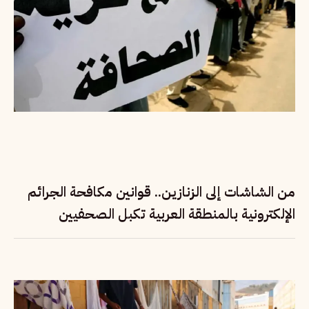
من الشاشات إلى الزنازين.. قوانين مكافحة الجرائم
الإلكترونية بالمنطقة العربية تكبل الصحفيين