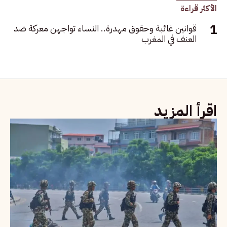
الأكثر قراءة
قوانين غائبة وحقوق مهدرة.. النساء تواجهن معركة ضد
العنف في المغرب
اقرأ المزيد