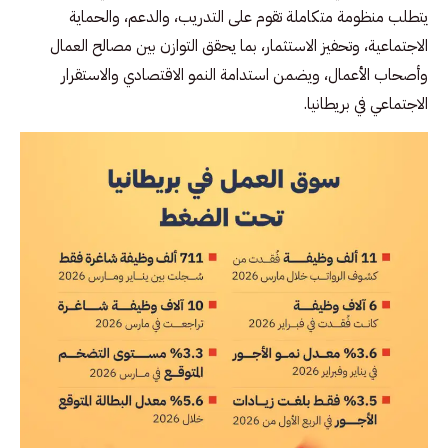
يتطلب منظومة متكاملة تقوم على التدريب، والدعم، والحماية
الاجتماعية، وتحفيز الاستثمار، بما يحقق التوازن بين مصالح العمال
وأصحاب الأعمال، ويضمن استدامة النمو الاقتصادي والاستقرار
الاجتماعي في بريطانيا.