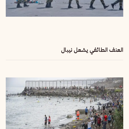
العنف الطائفي يشعل نيبال