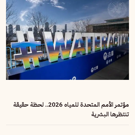
مؤتمر الأمم المتحدة للمياه 2026.. لحظة حقيقة
تنتظرها البشرية