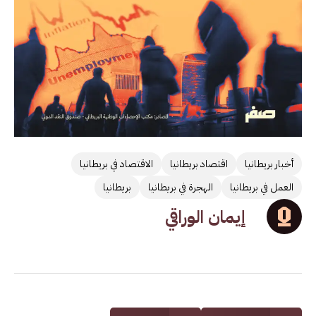
أخبار بريطانيا
اقتصاد بريطانيا
الاقتصاد في بريطانيا
العمل في بريطانيا
الهجرة في بريطانيا
بريطانيا
إيمان الوراقي