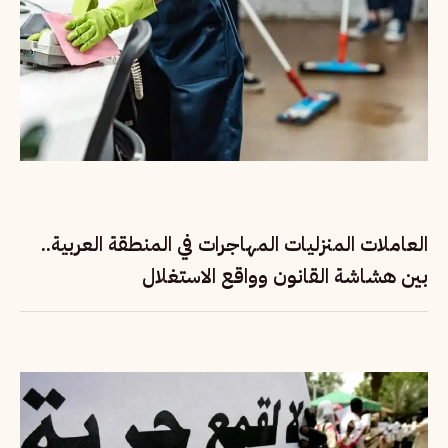
العاملات المنزليات المهاجرات في المنطقة العربية..
بين هشاشة القانون وواقع الاستغلال