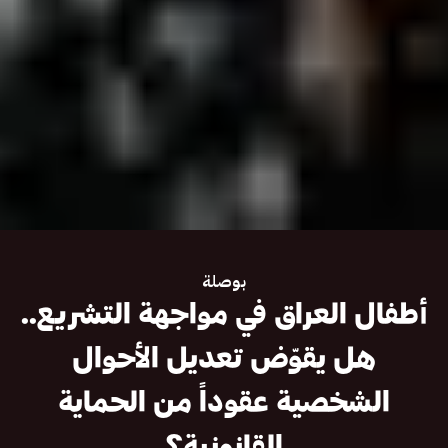
بوصلة
أطفال العراق في مواجهة التشريع..
هل يقوّض تعديل الأحوال
الشخصية عقوداً من الحماية