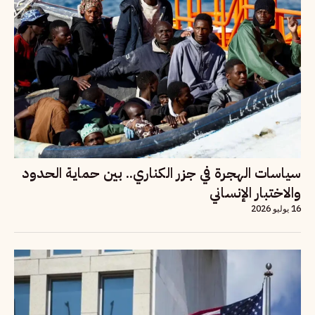
سياسات الهجرة في جزر الكناري.. بين حماية الحدود
والاختبار الإنساني
16 يوليو 2026