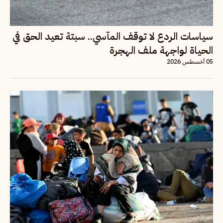
سياسات الردع لا توقف المآسي.. سبتة تعيد الحق في
الحياة لواجهة ملف الهجرة
05 أغسطس 2026