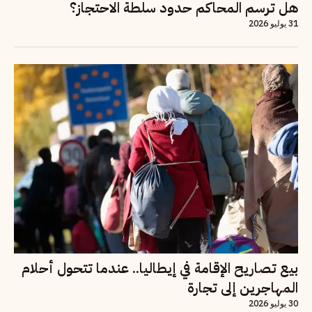
هل ترسم المحاكم حدود سلطة الاحتجاز؟
31 يوليو 2026
بيع تصاريح الإقامة في إيطاليا.. عندما تتحول أحلام
المهاجرين إلى تجارة
30 يوليو 2026