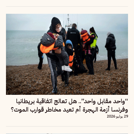
“واحد مقابل واحد”.. هل تعالج اتفاقية بريطانيا
وفرنسا أزمة الهجرة أم تعيد مخاطر قوارب الموت؟
29 يوليو 2026