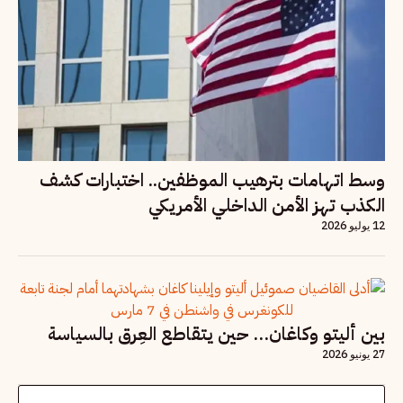
وسط اتهامات بترهيب الموظفين.. اختبارات كشف
الكذب تهز الأمن الداخلي الأمريكي
12 يوليو 2026
بين أليتو وكاغان… حين يتقاطع العِرق بالسياسة
27 يونيو 2026