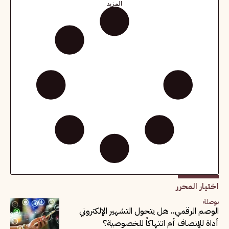
المزيد
اختيار المحرر
بوصلة
الوصم الرقمي.. هل يتحول التشهير الإلكتروني
أداة للإنصاف أم انتهاكاً للخصوصية؟