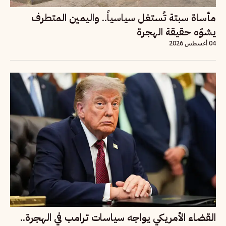
مأساة سبتة تُستغل سياسياً.. واليمين المتطرف
يشوّه حقيقة الهجرة
04 أغسطس 2026
القضاء الأمريكي يواجه سياسات ترامب في الهجرة..