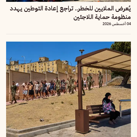
يُعرض الملايين للخطر.. تراجع إعادة التوطين يهدد
منظومة حماية اللاجئين
04 أغسطس 2026