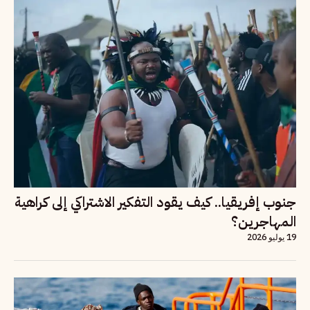
جنوب إفريقيا.. كيف يقود التفكير الاشتراكي إلى كراهية
المهاجرين؟
19 يوليو 2026