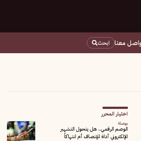
اصل معنا
ابحث
اختيار المحرر
بوصلة
الوصم الرقمي.. هل يتحول التشهير
الإلكتروني أداة للإنصاف أم انتهاكاً