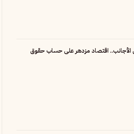
ال الأجانب.. اقتصاد مزدهر على حساب حقوق