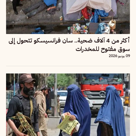
أكثر من 4 آلاف ضحية.. سان فرانسيسكو تتحول إلى
سوق مفتوح للمخدرات
09 يونيو 2026