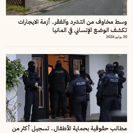
وسط مخاوف من التشرد والفقر.. أزمة الايجارات
تكشف الوضع الإنساني في المانيا
30 يوليو 2026
مطالب حقوقية بحماية الأطفال.. تسجيل أكثر من