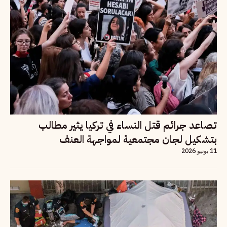
تصاعد جرائم قتل النساء في تركيا يثير مطالب
بتشكيل لجان مجتمعية لمواجهة العنف
11 يونيو 2026