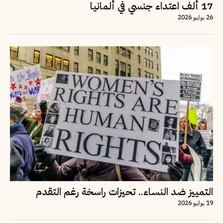
17 ألف اعتداء جنسي في ألمانيا
26 يوليو 2026
التمييز ضد النساء.. تحيزات راسخة رغم التقدم
19 يوليو 2026