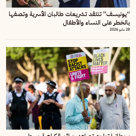
“يونيسف” تنتقد تشريعات طالبان الأسرية وتصفها
بالخطر على النساء والأطفال
28 مايو 2026