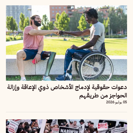
دعوات حقوقية لإدماج الأشخاص ذوي الإعاقة وإزالة
الحواجز من طريقهم
05 يوليو 2026