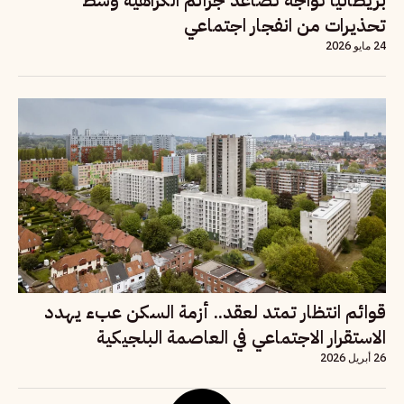
بريطانيا تواجه تصاعد جرائم الكراهية وسط
تحذيرات من انفجار اجتماعي
24 مايو 2026
قوائم انتظار تمتد لعقد.. أزمة السكن عبء يهدد
الاستقرار الاجتماعي في العاصمة البلجيكية
26 أبريل 2026