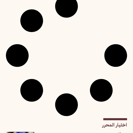
اختيار المحرر