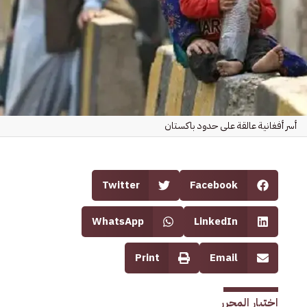
أسر أفغانية عالقة على حدود باكستان
Twitter
Facebook
WhatsApp
LinkedIn
Print
Email
اختيار المحرر