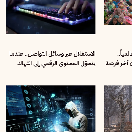
مياً..
الاستغلال عبر وسائل التواصل.. عندما
ن آخر فرصة
يتحوّل المحتوى الرقمي إلى انتهاك
لحقوق الأطفال