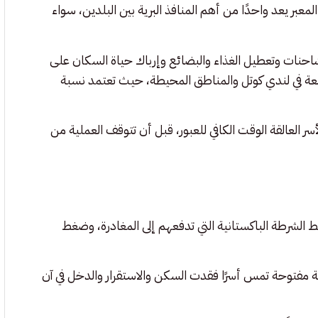
بر يعد واحدًا من أهم المنافذ البرية بين البلدين، سواء
لشاحنات وتعطيل الغذاء والبضائع وإرباك حياة السكان على
عة في لندي كوتل والمناطق المحيطة، حيث تعتمد نسبة
ر العالقة الوقت الكافي للعبور، قبل أن تتوقف العملية من
 الشرطة الباكستانية التي تدفعهم إلى المغادرة، وضغط
ة مفتوحة تمس أسرًا فقدت السكن والاستقرار والدخل في آن