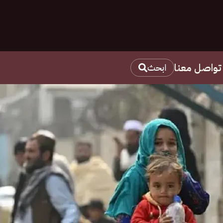
تواصل معنا
ابحث