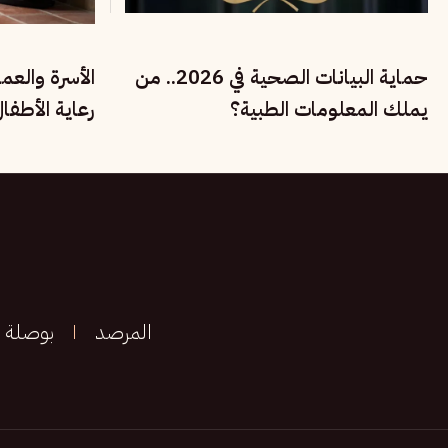
حماية البيانات الصحية في 2026.. من
الأسرة والعم
يملك المعلومات الطبية؟
رعاية الأطفا
الحقوق الاجت
المرصد
بوصلة