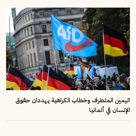
اليمين المتطرف وخطاب الكراهية يهددان حقوق
الإنسان في ألمانيا