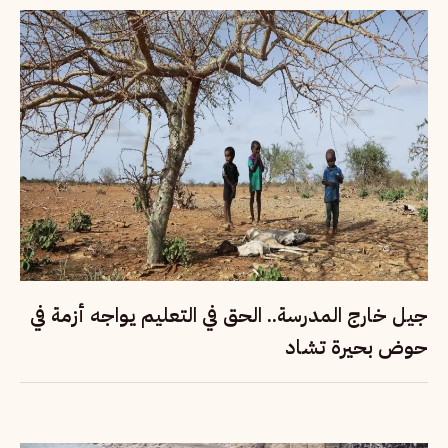
جيل خارج المدرسة.. الحق في التعليم يواجه أزمة في
حوض بحيرة تشاد