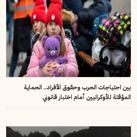
بين احتياجات الحرب وحقوق الأفراد.. الحماية
المؤقتة للأوكرانيين أمام اختبار قانوني