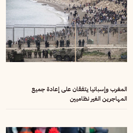
المغرب وإسبانيا يتفقان على إعادة جميع
المهاجرين الغير نظاميين