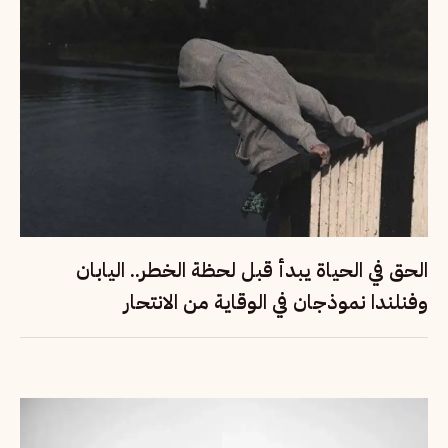
الحق في الحياة يبدأ قبل لحظة الخطر.. اليابان
وفنلندا نموذجان في الوقاية من الانتحار