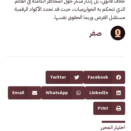
خلاف قانوني، بل إنذار مبكر حول المخاطر الكامنة في العالم
الذي تتحكم به الخوارزميات، حيث قد تحدد الأكواد الرقمية
مستقبل الفرص وربما الحقوق نفسها.
صفر
Twitter
Facebook
Email
WhatsApp
LinkedIn
Print
اختيار المحرر