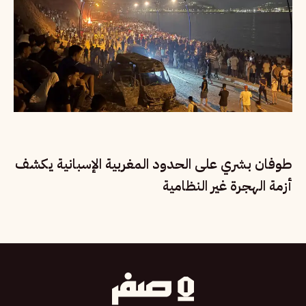
طوفان بشري على الحدود المغربية الإسبانية يكشف
أزمة الهجرة غير النظامية