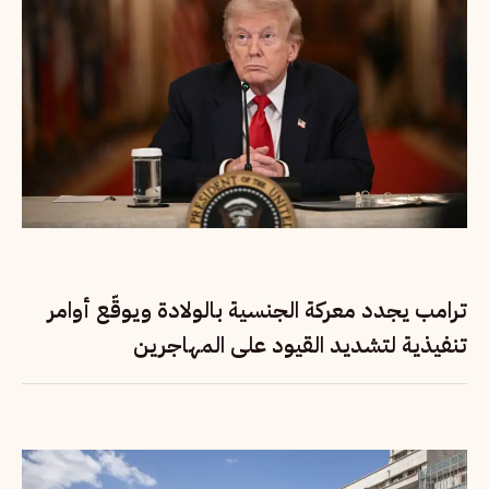
ترامب يجدد معركة الجنسية بالولادة ويوقّع أوامر
تنفيذية لتشديد القيود على المهاجرين