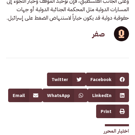
وعلى الجانب الفلسطيني، فإن توحيد الموقف وخيار اللجوء إلى
المسارات الدولية مثل المحكمة الجنائية الدولية أو جهات
حقوقية دولية قد يكون خياراً لاستنهاض الضغط على إسرائيل.
صفر
Twitter
Facebook
Email
WhatsApp
LinkedIn
Print
اختيار المحرر