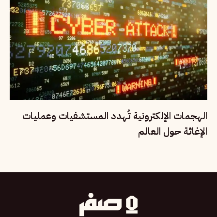
الهجمات الإلكترونية تُهدد المستشفيات وعمليات
الإغاثة حول العالم