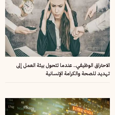
الاحتراق الوظيفي.. عندما تتحول بيئة العمل إلى
تهديد للصحة والكرامة الإنسانية