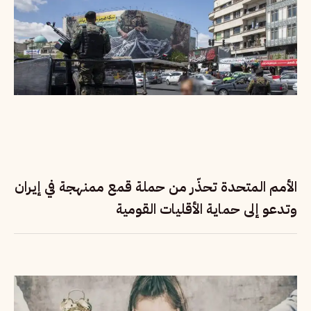
الأمم المتحدة تحذّر من حملة قمع ممنهجة في إيران
وتدعو إلى حماية الأقليات القومية