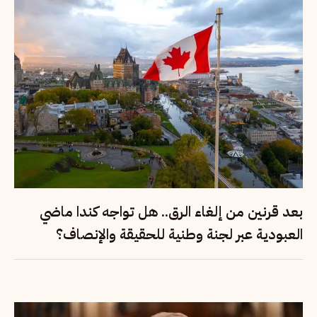
بعد قرنين من إلغاء الرق.. هل تواجه كندا ماضي
العبودية عبر لجنة وطنية للحقيقة والإنصاف؟