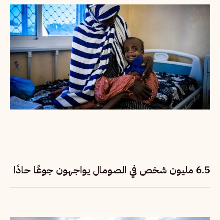
6.5 مليون شخص في الصومال يواجهون جوعًا حادًا