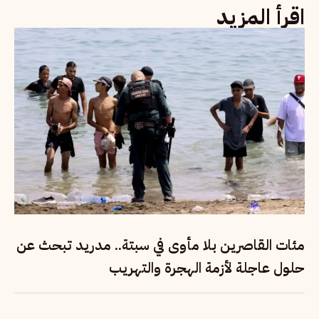
اقرأ المزيد
مئات القاصرين بلا مأوى في سبتة.. مدريد تبحث عن
حلول عاجلة لأزمة الهجرة والتهريب