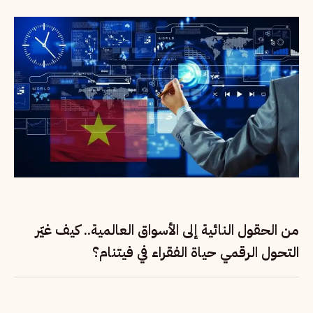
من الحقول النائية إلى الأسواق العالمية.. كيف غيّر
التحول الرقمي حياة الفقراء في فيتنام؟