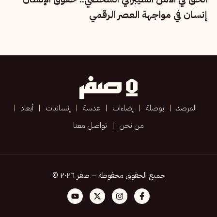
إنسان في مواجهة العصر الرقمي
المرصد
بوصلة
إضاءات
عدسة
إنسانيات
أبعاد
من نحن
تواصل معنا
جميع الحقوق محفوظة – صفر ٢٠٢٦ ©