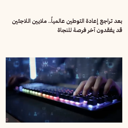
بعد تراجع إعادة التوطين عالمياً.. ملايين اللاجئين
قد يفقدون آخر فرصة للنجاة