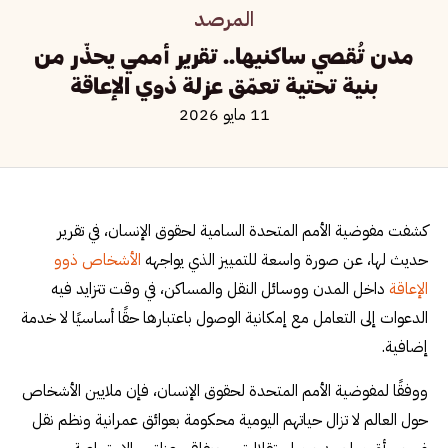
المرصد
مدن تُقصي ساكنيها.. تقرير أممي يحذّر من
بنية تحتية تعمّق عزلة ذوي الإعاقة
11 مايو 2026
كشفت مفوضية الأمم المتحدة السامية لحقوق الإنسان، في تقرير
حديث لها، عن صورة واسعة للتمييز الذي يواجهه
الأشخاص ذوو
الإعاقة
داخل المدن ووسائل النقل والمساكن، في وقت تتزايد فيه
الدعوات إلى التعامل مع إمكانية الوصول باعتبارها حقًا أساسيًا لا خدمة
إضافية.
ووفقًا لمفوضية الأمم المتحدة لحقوق الإنسان، فإن ملايين الأشخاص
حول العالم لا تزال حياتهم اليومية محكومة بعوائق عمرانية ونظم نقل