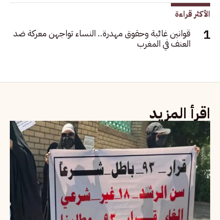
الأكثر قراءة
قوانين غائبة وحقوق مهدرة.. النساء تواجهن معركة ضد
العنف في المغرب
اقرأ المزيد