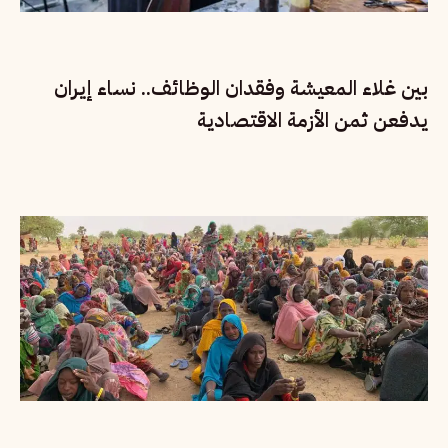
بين غلاء المعيشة وفقدان الوظائف.. نساء إيران
يدفعن ثمن الأزمة الاقتصادية