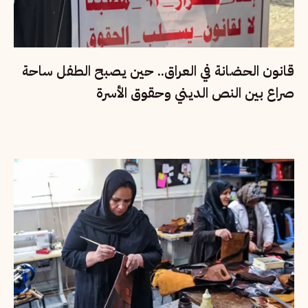
قانون الحضانة في العراق.. حين يصبح الطفل ساحة
صراع بين النص الديني وحقوق الأسرة