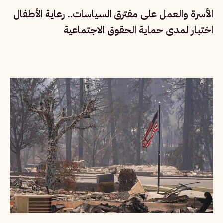
الأسرة والعمل على مفترق السياسات.. رعاية الأطفال
اختبار لمدى حماية الحقوق الاجتماعية