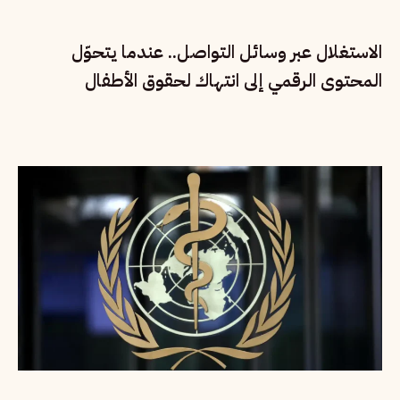
الاستغلال عبر وسائل التواصل.. عندما يتحوّل
المحتوى الرقمي إلى انتهاك لحقوق الأطفال