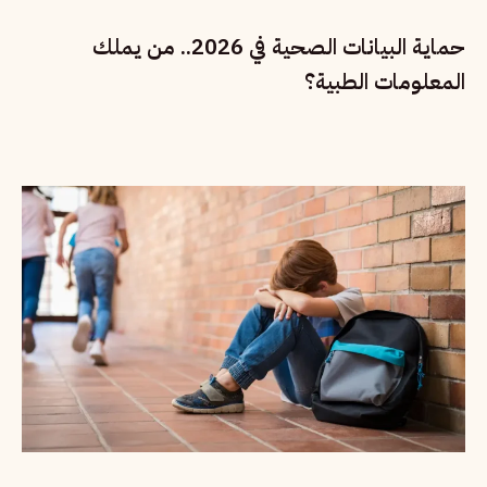
حماية البيانات الصحية في 2026.. من يملك
المعلومات الطبية؟