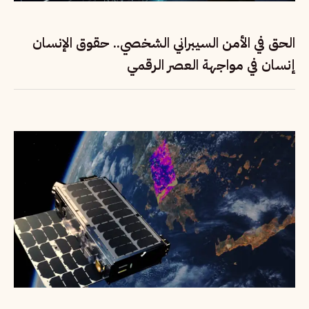
الحق في الأمن السيبراني الشخصي.. حقوق الإنسان
إنسان في مواجهة العصر الرقمي