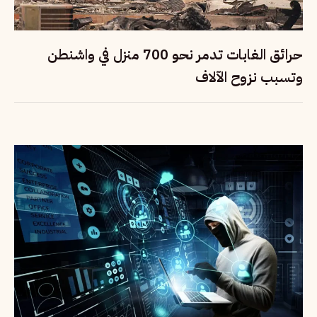
حرائق الغابات تدمر نحو 700 منزل في واشنطن
وتسبب نزوح الآلاف