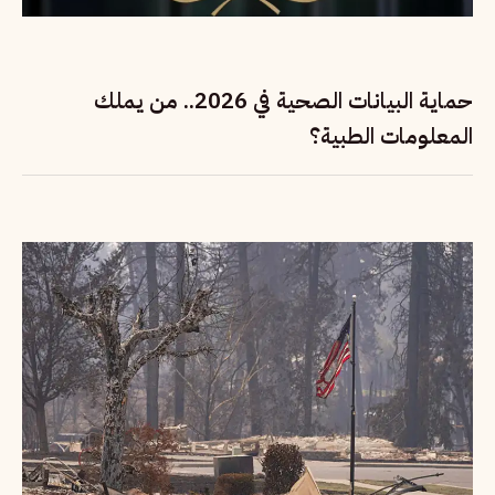
حماية البيانات الصحية في 2026.. من يملك
المعلومات الطبية؟