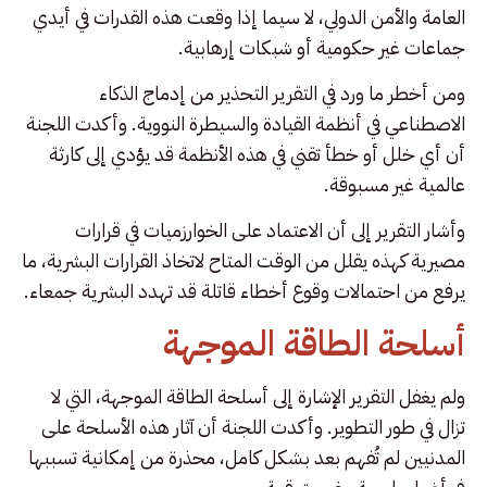
العامة والأمن الدولي، لا سيما إذا وقعت هذه القدرات في أيدي
جماعات غير حكومية أو شبكات إرهابية.
ومن أخطر ما ورد في التقرير التحذير من إدماج الذكاء
الاصطناعي في أنظمة القيادة والسيطرة النووية. وأكدت اللجنة
أن أي خلل أو خطأ تقني في هذه الأنظمة قد يؤدي إلى كارثة
عالمية غير مسبوقة.
وأشار التقرير إلى أن الاعتماد على الخوارزميات في قرارات
مصيرية كهذه يقلل من الوقت المتاح لاتخاذ القرارات البشرية، ما
يرفع من احتمالات وقوع أخطاء قاتلة قد تهدد البشرية جمعاء.
أسلحة الطاقة الموجهة
ولم يغفل التقرير الإشارة إلى أسلحة الطاقة الموجهة، التي لا
تزال في طور التطوير. وأكدت اللجنة أن آثار هذه الأسلحة على
المدنيين لم تُفهم بعد بشكل كامل، محذرة من إمكانية تسببها