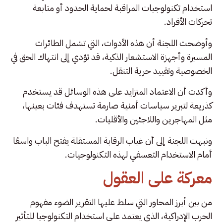
استخدام تكنولوجيات المراقبة لحماية الحدود أو متابعة
تحركات الأفراد.
وأوضحت اللجنة أن هذه الأدوات، التي تشمل الطائرات
المسيرة وأجهزة الاستشعار الذكية، قد تؤدي إلى انتهاك الحق في
الخصوصية وتقييد حرية التنقل.
وأكدت أن الاعتماد المتزايد على هذه الوسائل قد يستخدم
كذريعة لتبرير سياسات أمنية صارمة تستهدف فئات بعينها،
مثل المهاجرين واللاجئين والأقليات.
ونبهت اللجنة إلى أن غياب الرقابة المستقلة يفتح الباب واسعًا
أمام الاستخدام التعسفي لهذه التكنولوجيات.
معركة على العقول
من بين أبرز المحاور التي سلط عليها التقرير الضوء مفهوم
الحرب الإدراكية، الذي يعتمد على استخدام التكنولوجيا للتأثير