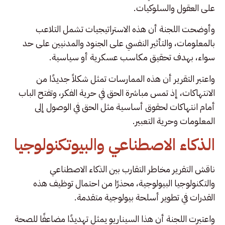
على العقول والسلوكيات.
وأوضحت اللجنة أن هذه الاستراتيجيات تشمل التلاعب
بالمعلومات، والتأثير النفسي على الجنود والمدنيين على حد
سواء، بهدف تحقيق مكاسب عسكرية أو سياسية.
واعتبر التقرير أن هذه الممارسات تمثل شكلاً جديدًا من
الانتهاكات، إذ تمس مباشرة الحق في حرية الفكر، وتفتح الباب
أمام انتهاكات لحقوق أساسية مثل الحق في الوصول إلى
المعلومات وحرية التعبير.
الذكاء الاصطناعي والبيوتكنولوجيا
ناقش التقرير مخاطر التقارب بين الذكاء الاصطناعي
والتكنولوجيا البيولوجية، محذرًا من احتمال توظيف هذه
القدرات في تطوير أسلحة بيولوجية متقدمة.
واعتبرت اللجنة أن هذا السيناريو يمثل تهديدًا مضاعفًا للصحة