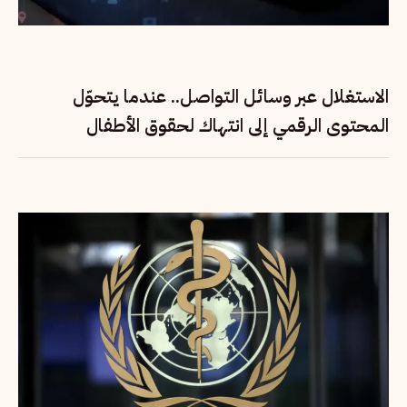
الاستغلال عبر وسائل التواصل.. عندما يتحوّل
المحتوى الرقمي إلى انتهاك لحقوق الأطفال