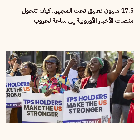
17.5 مليون تعليق تحت المجهر.. كيف تتحول
منصات الأخبار الأوروبية إلى ساحة لحروب
المعلومات؟