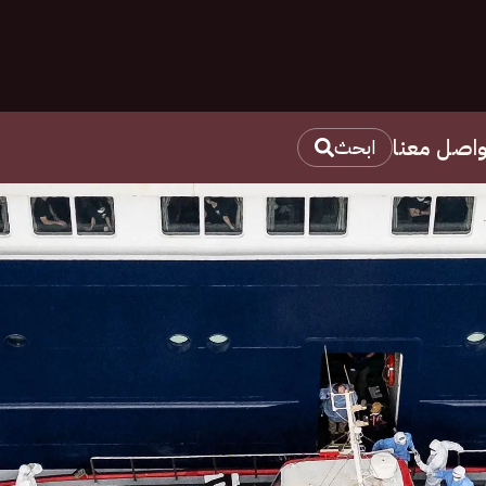
واصل معنا
ابحث