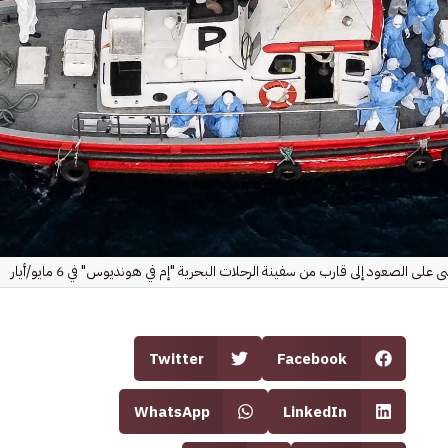
ى الصعود إلى قارب من سفينة الرحلات البحرية "إم في هونديوس" في 6 مايو/أيار
Twitter
Facebook
WhatsApp
LinkedIn