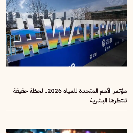
مؤتمر الأمم المتحدة للمياه 2026.. لحظة حقيقة
تنتظرها البشرية