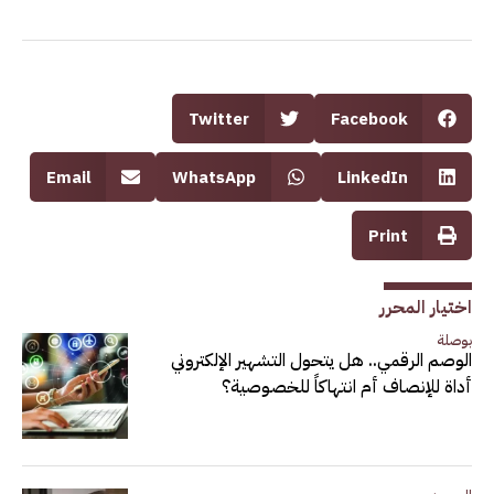
Twitter
Facebook
Email
WhatsApp
LinkedIn
Print
اختيار المحرر
بوصلة
الوصم الرقمي.. هل يتحول التشهير الإلكتروني
أداة للإنصاف أم انتهاكاً للخصوصية؟