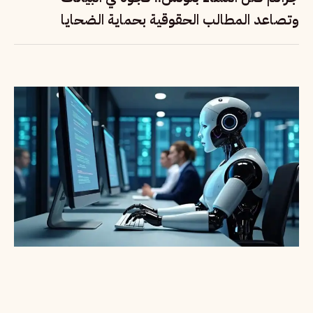
وتصاعد المطالب الحقوقية بحماية الضحايا