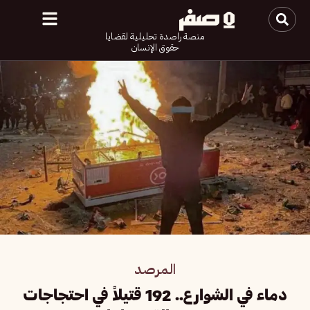
منصة راصدة تحليلية لقضايا
حقوق الإنسان
المرصد
دماء في الشوارع.. 192 قتيلاً في احتجاجات