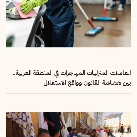
العاملات المنزليات المهاجرات في المنطقة العربية..
بين هشاشة القانون وواقع الاستغلال