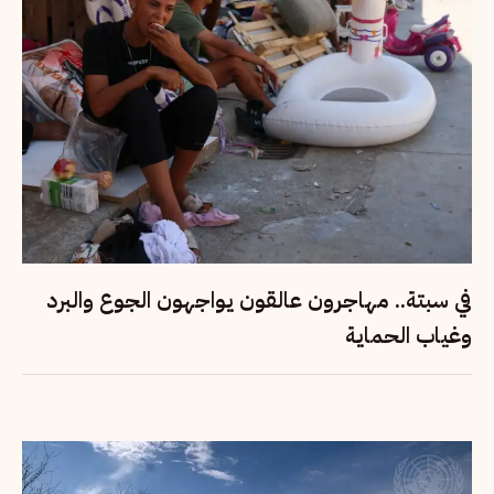
في سبتة.. مهاجرون عالقون يواجهون الجوع والبرد
وغياب الحماية