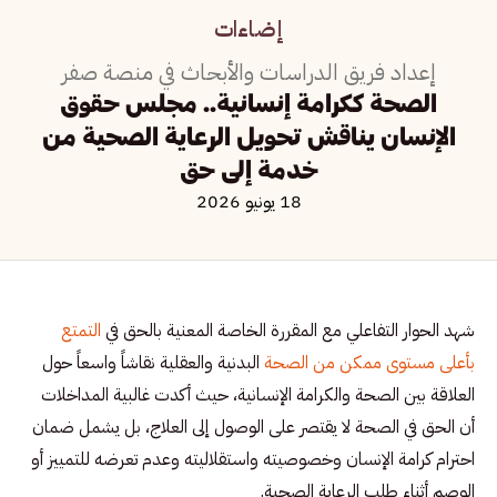
إضاءات
إعداد فريق الدراسات والأبحاث في منصة صفر
الصحة ككرامة إنسانية.. مجلس حقوق
الإنسان يناقش تحويل الرعاية الصحية من
خدمة إلى حق
18 يونيو 2026
شهد الحوار التفاعلي مع المقررة الخاصة المعنية بالحق في
التمتع
بأعلى مستوى ممكن من الصحة
البدنية والعقلية نقاشاً واسعاً حول
العلاقة بين الصحة والكرامة الإنسانية، حيث أكدت غالبية المداخلات
أن الحق في الصحة لا يقتصر على الوصول إلى العلاج، بل يشمل ضمان
احترام كرامة الإنسان وخصوصيته واستقلاليته وعدم تعرضه للتمييز أو
الوصم أثناء طلب الرعاية الصحية.