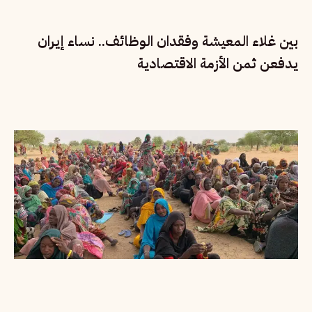
بين غلاء المعيشة وفقدان الوظائف.. نساء إيران
يدفعن ثمن الأزمة الاقتصادية