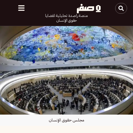
منصة راصدة تحليلية لقضايا
حقوق الإنسان
مجلس حقوق الإنسان