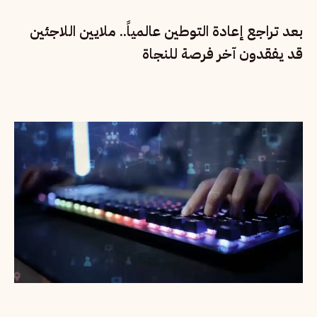
بعد تراجع إعادة التوطين عالمياً.. ملايين اللاجئين
قد يفقدون آخر فرصة للنجاة