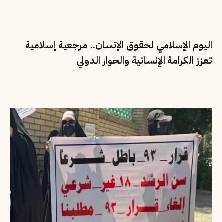
اليوم الإسلامي لحقوق الإنسان.. مرجعية إسلامية
تعزز الكرامة الإنسانية والحوار الدولي