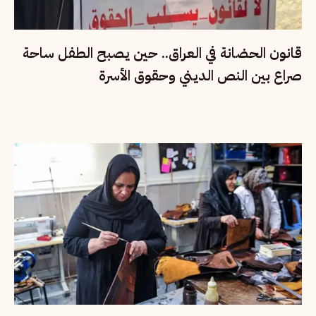
قانون الحضانة في العراق.. حين يصبح الطفل ساحة
صراع بين النص الديني وحقوق الأسرة