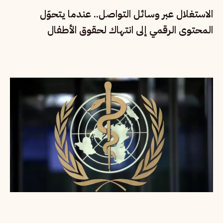
الاستغلال عبر وسائل التواصل.. عندما يتحوّل
المحتوى الرقمي إلى انتهاك لحقوق الأطفال