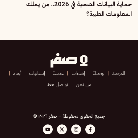
حماية البيانات الصحية في 2026.. من يملك
المعلومات الطبية؟
المرصد
بوصلة
إضاءات
عدسة
إنسانيات
أبعاد
من نحن
تواصل معنا
جميع الحقوق محفوظة – صفر ٢٠٢٦ ©