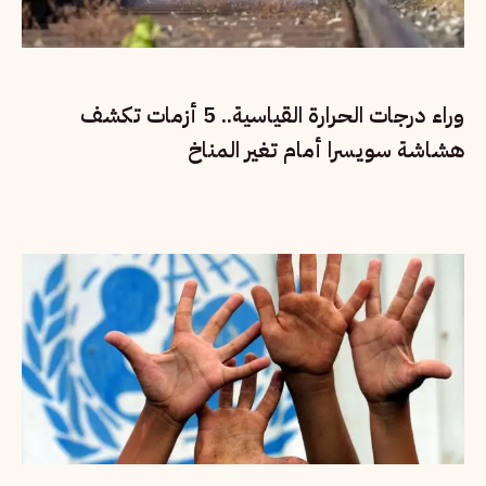
وراء درجات الحرارة القياسية.. 5 أزمات تكشف
هشاشة سويسرا أمام تغير المناخ