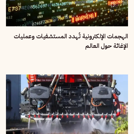
الهجمات الإلكترونية تُهدد المستشفيات وعمليات
الإغاثة حول العالم