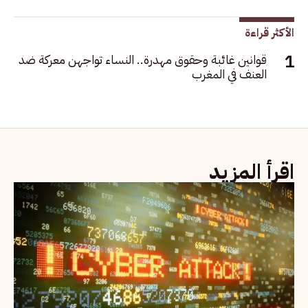
الأكثر قراءة
قوانين غائبة وحقوق مهدرة.. النساء تواجهن معركة ضد
العنف في المغرب
اقرأ المزيد