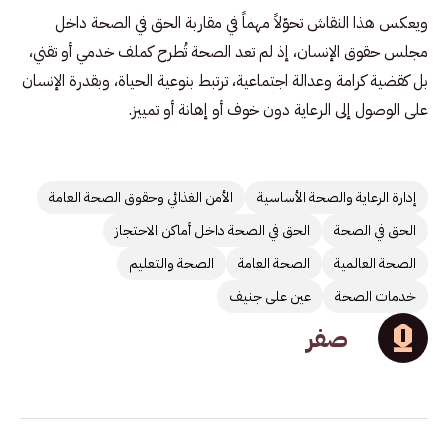
ويعكس هذا النقاش تحوّلاً مهماً في مقاربة الحق في الصحة داخل
مجلس حقوق الإنسان، إذ لم تعد الصحة تُطرح كملف خدمي أو تقني،
بل كقضية كرامة وعدالة اجتماعية، ترتبط بنوعية الحياة، وبقدرة الإنسان
على الوصول إلى الرعاية دون خوف أو إهانة أو تمييز.
إدارة الرعاية والصحة الأساسية
الأمن الغذائي وحقوق الصحة العامة
الحق في الصحة
الحق في الصحة داخل أماكن الاحتجاز
الصحة العالمية
الصحة العامة
الصحة والتعليم
خدمات الصحة
عين على جنيف
صفر