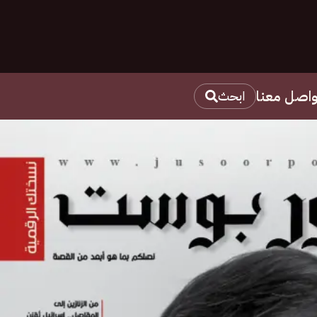
واصل معنا
ابحث