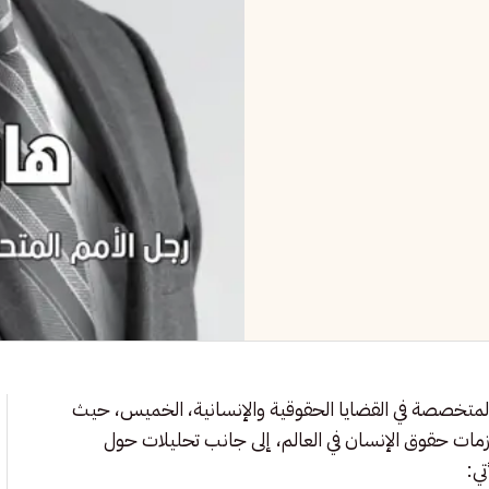
المتخصصة في القضايا الحقوقية والإنسانية، الخميس، حيث
أزمات حقوق الإنسان في العالم، إلى جانب تحليلات حول
ي: