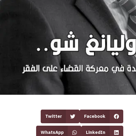
Twitter
Facebook
WhatsApp
LinkedIn