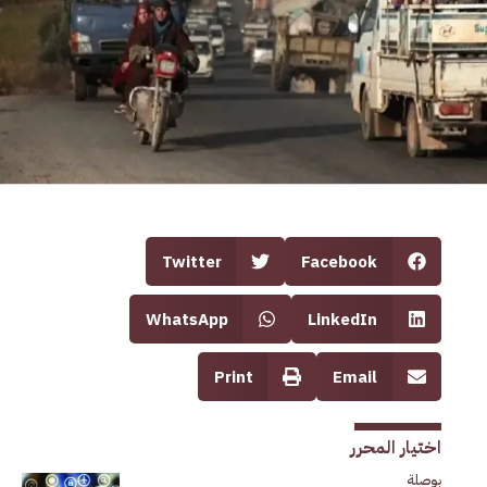
Twitter
Facebook
WhatsApp
LinkedIn
Print
Email
اختيار المحرر
بوصلة