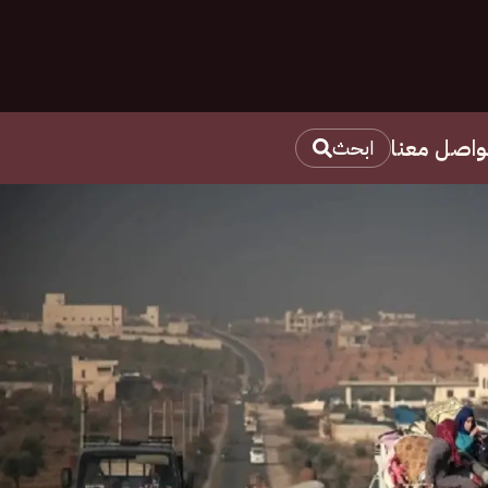
واصل معنا
ابحث