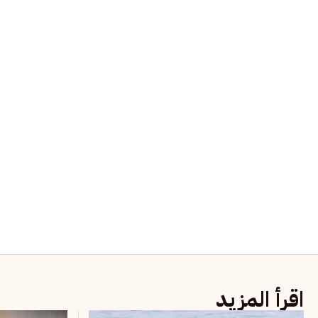
اقرأ المزيد