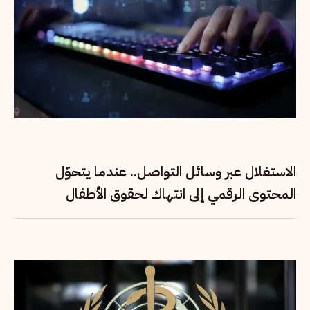
الاستغلال عبر وسائل التواصل.. عندما يتحوّل
المحتوى الرقمي إلى انتهاك لحقوق الأطفال