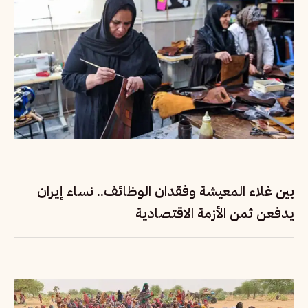
بين غلاء المعيشة وفقدان الوظائف.. نساء إيران
يدفعن ثمن الأزمة الاقتصادية