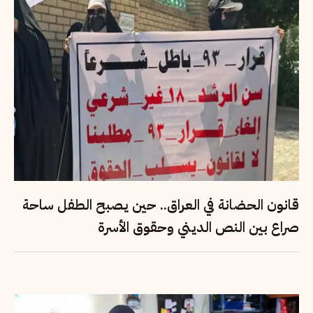
قانون الحضانة في العراق.. حين يصبح الطفل ساحة
صراع بين النص الديني وحقوق الأسرة