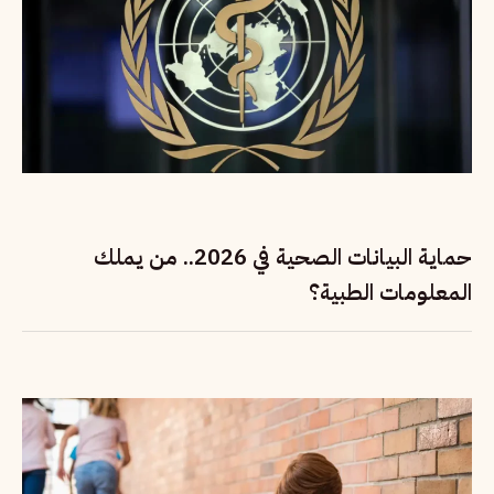
حماية البيانات الصحية في 2026.. من يملك
المعلومات الطبية؟