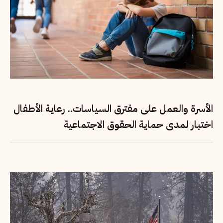
الأسرة والعمل على مفترق السياسات.. رعاية الأطفال
اختبار لمدى حماية الحقوق الاجتماعية