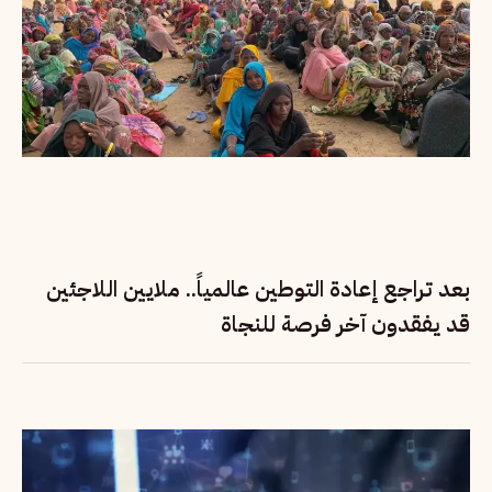
بعد تراجع إعادة التوطين عالمياً.. ملايين اللاجئين
قد يفقدون آخر فرصة للنجاة