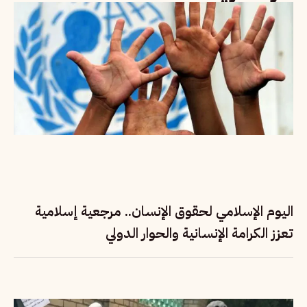
اليوم الإسلامي لحقوق الإنسان.. مرجعية إسلامية
تعزز الكرامة الإنسانية والحوار الدولي