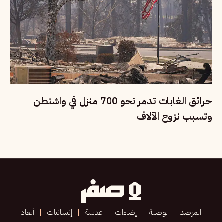
حرائق الغابات تدمر نحو 700 منزل في واشنطن
وتسبب نزوح الآلاف
المرصد
بوصلة
إضاءات
عدسة
إنسانيات
أبعاد