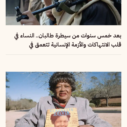
بعد خمس سنوات من سيطرة طالبان.. النساء في
قلب الانتهاكات والأزمة الإنسانية تتعمق في
أفغانستان