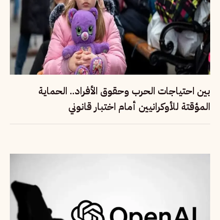
بين احتياجات الحرب وحقوق الأفراد.. الحماية
المؤقتة للأوكرانيين أمام اختبار قانوني