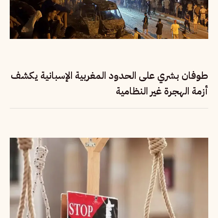
طوفان بشري على الحدود المغربية الإسبانية يكشف
أزمة الهجرة غير النظامية