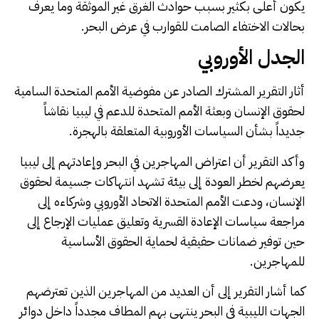
يكون أعلى بكثير بسبب حوادث الغرق غير الموثقة وما يعرف
بحالات الاختفاء الصامت للقوارب في عرض البحر.
الجدل الأوروبي
أثار التقرير المشترك الصادر عن مفوضية الأمم المتحدة السامية
لحقوق الإنسان وبعثة الأمم المتحدة للدعم في ليبيا نقاشاً
جديداً بشأن السياسات الأوروبية المتعلقة بالهجرة.
وأكد التقرير أن اعتراض المهاجرين في البحر وإعادتهم إلى ليبيا
يعرضهم لخطر العودة إلى بيئة تشهد انتهاكات جسيمة لحقوق
الإنسان، ودعت الأمم المتحدة الاتحاد الأوروبي وشركاءه إلى
مراجعة سياسات الإعادة القسرية وتعليق عمليات الإرجاع إلى
حين توفير ضمانات حقيقية لحماية الحقوق الأساسية
للمهاجرين.
كما أشار التقرير إلى أن العديد من المهاجرين الذين تعترضهم
الجهات الليبية في البحر ينتهي بهم المطاف مجدداً داخل دوائر