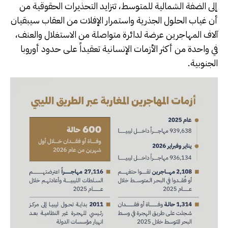
إلى الضفة الشمالية للمتوسط، تتزايد التحذيرات الحقوقية من
أن غياب الحلول الجذرية واستمرار الإفلات من العقاب سيبقيان
آلاف المهاجرين عرضة لدائرة متواصلة من الاستغلال والعنف،
في واحدة من أكثر الأزمات الإنسانية تعقيداً على حدود أوروبا
الجنوبية.