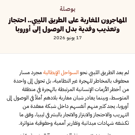
بوصلة
المهاجرون المغاربة على الطريق الليبي.. احتجاز
وتعذيب وفدية بدل الوصول إلى أوروبا
17 يونيو 2026
لم يعد الطريق الليبي نحو
السواحل الإيطالية
مجرد مسار
محفوف بالمخاطر للهجرة غير النظامية، بل تحول إلى واحدة
من أخطر الأزمات الإنسانية المرتبطة بالهجرة في منطقة
المتوسط، وبينما يغادر شبان مغاربة بلادهم أملاً في الوصول إلى
أوروبا، يجد كثير منهم أنفسهم داخل شبكة معقدة من
التهريب والاحتجاز والابتزاز والاتجار بالبشر في ليبيا، وفق ما
تكشفه شهادات ميدانية وتقارير أممية وحقوقية متواترة.