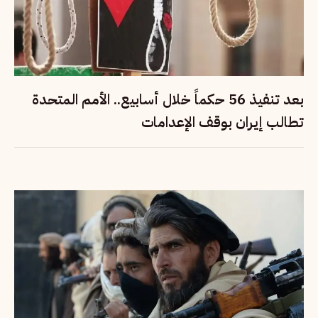
بعد تنفيذ 56 حكماً خلال أسابيع.. الأمم المتحدة
تطالب إيران بوقف الإعدامات