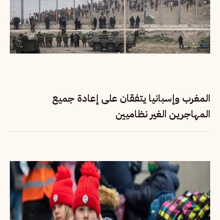
المغرب وإسبانيا يتفقان على إعادة جميع
المهاجرين الغير نظاميين