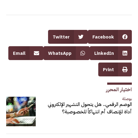
Twitter
Facebook
Email
WhatsApp
LinkedIn
Print
اختيار المحرر
بوصلة
الوصم الرقمي.. هل يتحول التشهير الإلكتروني
أداة للإنصاف أم انتهاكاً للخصوصية؟