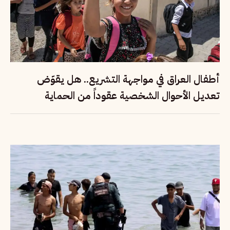
أطفال العراق في مواجهة التشريع.. هل يقوّض
تعديل الأحوال الشخصية عقوداً من الحماية
القانونية؟