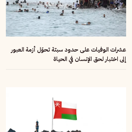
عشرات الوفيات على حدود سبتة تحوّل أزمة العبور
إلى اختبار لحق الإنسان في الحياة