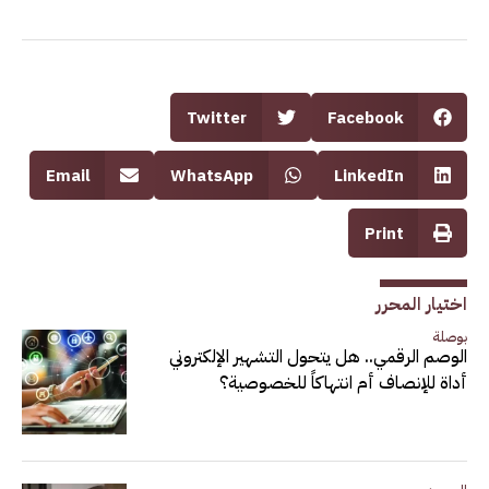
Twitter
Facebook
Email
WhatsApp
LinkedIn
Print
اختيار المحرر
بوصلة
الوصم الرقمي.. هل يتحول التشهير الإلكتروني
أداة للإنصاف أم انتهاكاً للخصوصية؟