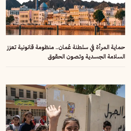
حماية المرأة في سلطنة عُمان.. منظومة قانونية تعزز
السلامة الجسدية وتصون الحقوق