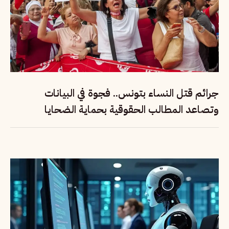
جرائم قتل النساء بتونس.. فجوة في البيانات
وتصاعد المطالب الحقوقية بحماية الضحايا