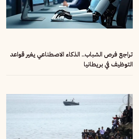
تراجع فرص الشباب.. الذكاء الاصطناعي يغير قواعد
التوظيف في بريطانيا