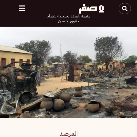
منصة راصدة تحليلية لقضايا
حقوق الإنسان
المرصد