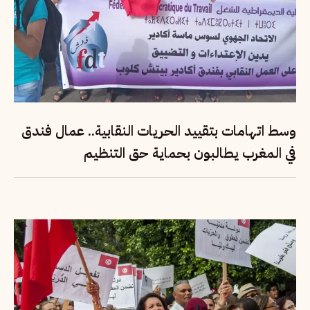
وسط اتهامات بتقييد الحريات النقابية.. عمال فندق
في المغرب يطالبون بحماية حق التنظيم