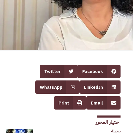
Twitter
Facebook
WhatsApp
LinkedIn
Print
Email
اختيار المحرر
بوصلة