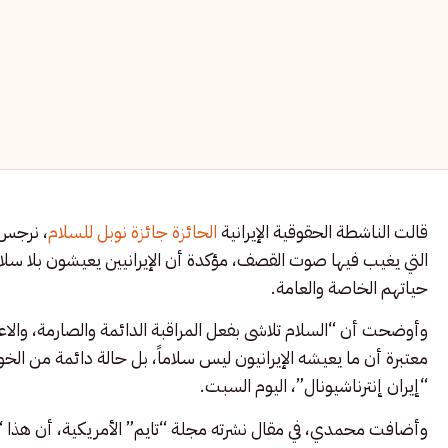
قالت الناشطة الحقوقية الإيرانية
الحائزة جائزة نوبل للسلام
، نرجس 
التي يغيب فيها صوت القصف، مؤكدة أن الإيرانيين يعيشون بلا 
حياتهم الخاصة والعامة.
وأوضحت أن “السلام تلاشى بفعل المراقبة الدائمة والصارمة، والاع
معتبرة أن ما يعيشه الإيرانيون ليس سلاماً، بل حالة دائمة من ا
“إيران إنترناشيونال”، اليوم السبت.
وأضافت محمدي، في مقال نشرته مجلة “تايم” الأمريكية، أن هذا 