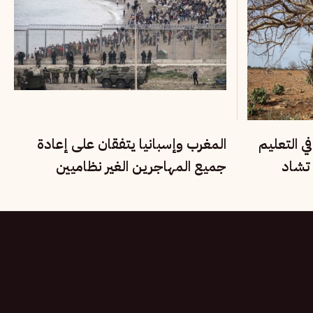
ي التعليم
المغرب وإسبانيا يتفقان على إعادة
تشاد
جميع المهاجرين الغير نظاميين