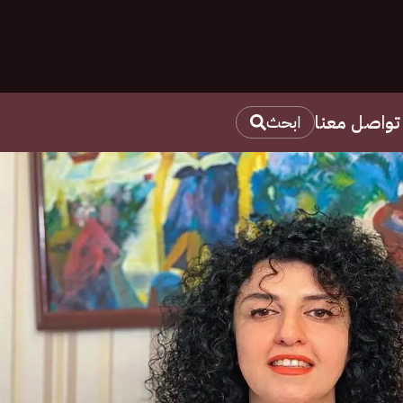
تواصل معنا
ابحث