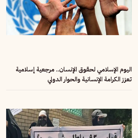
اليوم الإسلامي لحقوق الإنسان.. مرجعية إسلامية
تعزز الكرامة الإنسانية والحوار الدولي