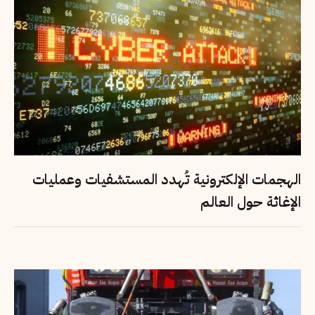
الهجمات الإلكترونية تُهدد المستشفيات وعمليات
الإغاثة حول العالم