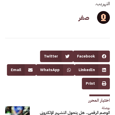
التهريب.
صفر
Twitter
Facebook
Email
WhatsApp
LinkedIn
Print
اختيار المحرر
بوصلة
الوصم الرقمي.. هل يتحول التشهير الإلكتروني