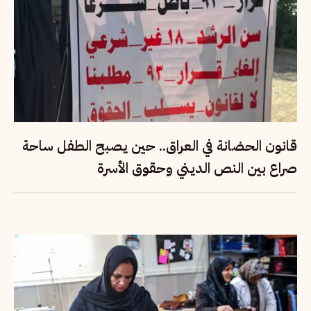
قانون الحضانة في العراق.. حين يصبح الطفل ساحة
صراع بين النص الديني وحقوق الأسرة