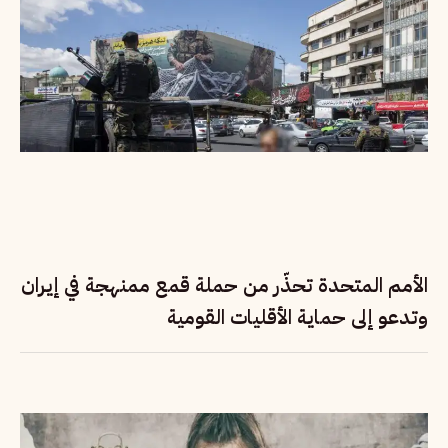
الأمم المتحدة تحذّر من حملة قمع ممنهجة في إيران
وتدعو إلى حماية الأقليات القومية