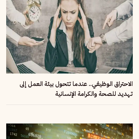
الاحتراق الوظيفي.. عندما تتحول بيئة العمل إلى
تهديد للصحة والكرامة الإنسانية