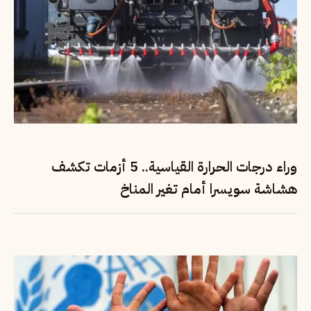
وراء درجات الحرارة القياسية.. 5 أزمات تكشف
هشاشة سويسرا أمام تغير المناخ