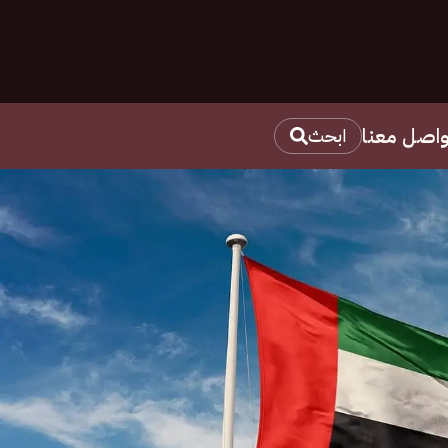
واصل معنا
ابحث