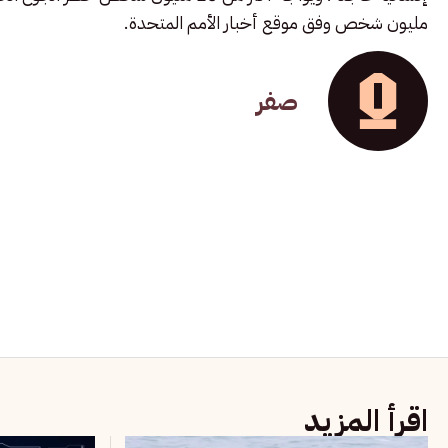
مليون شخص وفق موقع أخبار الأمم المتحدة.
صفر
اقرأ المزيد