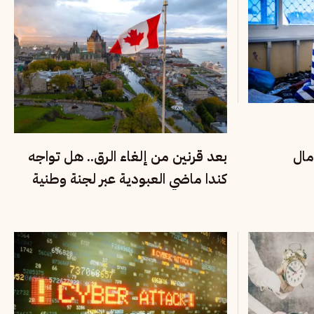
مال
بعد قرنين من إلغاء الرق.. هل تواجه
كندا ماضي العبودية عبر لجنة وطنية
للحقيقة والإنصاف؟