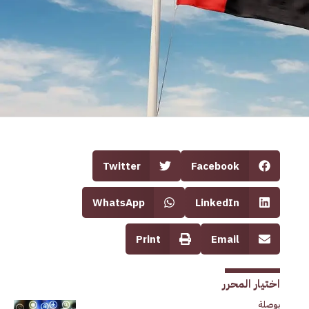
Twitter
Facebook
WhatsApp
LinkedIn
Print
Email
اختيار المحرر
بوصلة