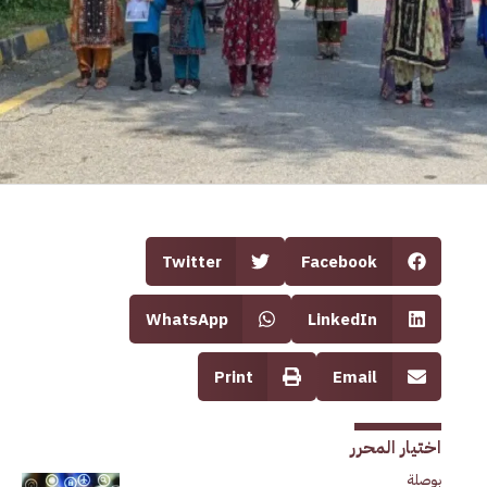
Twitter
Facebook
WhatsApp
LinkedIn
Print
Email
اختيار المحرر
بوصلة