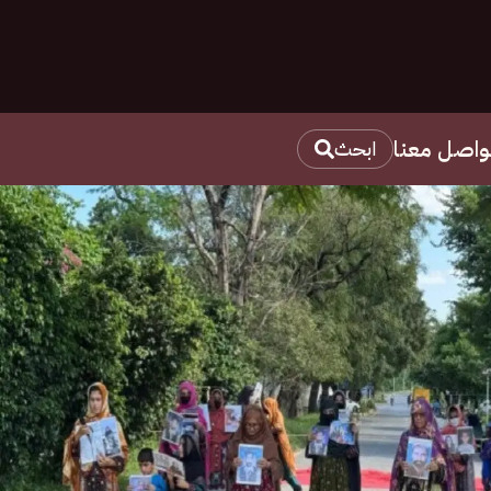
واصل معنا
ابحث