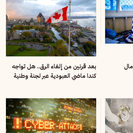
مال
بعد قرنين من إلغاء الرق.. هل تواجه
كندا ماضي العبودية عبر لجنة وطنية
للحقيقة والإنصاف؟