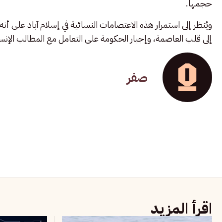
حجمها.
ويُنظر إلى استمرار هذه الاعتصامات النسائية في إسلام آباد على أ
إلى قلب العاصمة، وإجبار الحكومة على التعامل مع المطالب الإنس
صفر
اقرأ المزيد