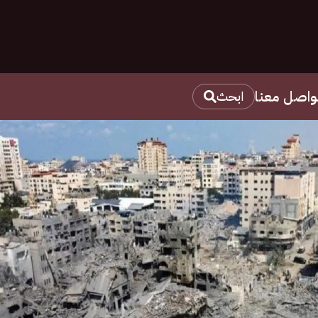
واصل معنا
ابحث