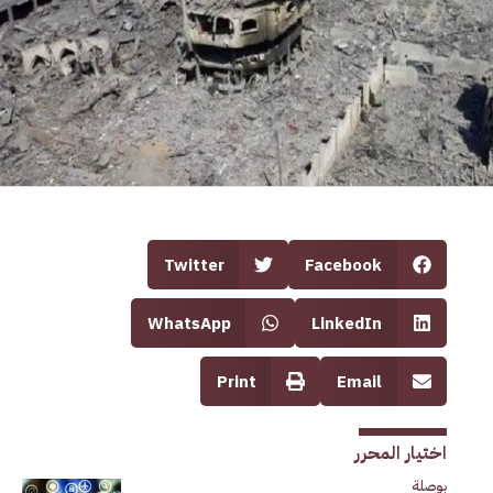
Twitter
Facebook
WhatsApp
LinkedIn
Print
Email
اختيار المحرر
بوصلة