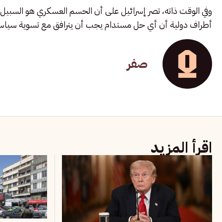
وفي الوقت ذاته، تصر إسرائيل على أن الحسم العسكري هو السبيل 
أطراف دولية أن أي حل مستدام يجب أن يترافق مع تسوية سياس
صفر
اقرأ المزيد