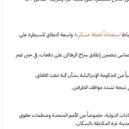
استعداداً لخطة عسكرية
واسعة النطاق للسيطرة على
حماس يتضمن إطلاق سراح الرهائن على دفعات، في حين تصر
اً من الحكومة الإسرائيلية بشأن آلية تنفيذ الاتفاق.
ي نتيجة تشدد مواقف الطرفين.
نتقادات الدولية، خصوصاً من الأمم المتحدة ومنظمات حقوق
مدينة غزة المكتظة بالسكان.