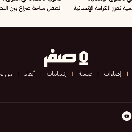
ية تعزز الكرامة الإنسانية
الطفل ساحة صراع بين النص
ي
وحقوق الأسرة
إضاءات
عدسة
إنسانيات
أبعاد
من ن