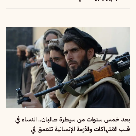
بعد خمس سنوات من سيطرة طالبان.. النساء في
قلب الانتهاكات والأزمة الإنسانية تتعمق في