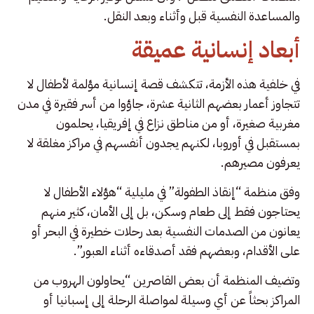
والمساعدة النفسية قبل وأثناء وبعد النقل.
أبعاد إنسانية عميقة
في خلفية هذه الأزمة، تتكشف قصة إنسانية مؤلمة لأطفال لا
تتجاوز أعمار بعضهم الثانية عشرة، جاؤوا من أسر فقيرة في مدن
مغربية صغيرة، أو من مناطق نزاع في إفريقيا، يحلمون
بمستقبل في أوروبا، لكنهم يجدون أنفسهم في مراكز مغلقة لا
يعرفون مصيرهم.
وفق منظمة “إنقاذ الطفولة” في مليلية “هؤلاء الأطفال لا
يحتاجون فقط إلى طعام وسكن، بل إلى الأمان، كثير منهم
يعانون من الصدمات النفسية بعد رحلات خطيرة في البحر أو
على الأقدام، وبعضهم فقد أصدقاءه أثناء العبور”.
وتضيف المنظمة أن بعض القاصرين “يحاولون الهروب من
المراكز بحثاً عن أي وسيلة لمواصلة الرحلة إلى إسبانيا أو