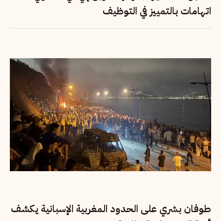
اتهامات بالتمييز في التوظيف
طوفان بشري على الحدود المغربية الإسبانية يكشف