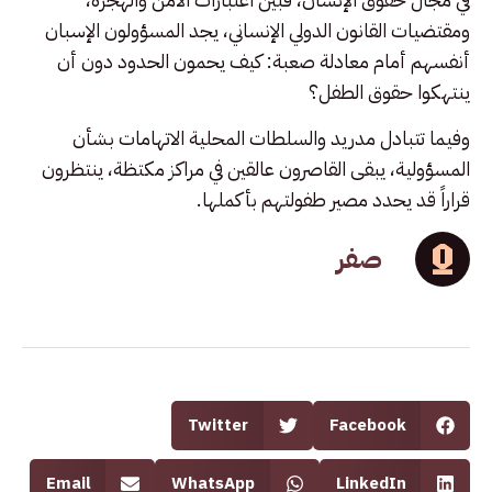
ومقتضيات القانون الدولي الإنساني، يجد المسؤولون الإسبان
أنفسهم أمام معادلة صعبة: كيف يحمون الحدود دون أن
ينتهكوا حقوق الطفل؟
وفيما تتبادل مدريد والسلطات المحلية الاتهامات بشأن
المسؤولية، يبقى القاصرون عالقين في مراكز مكتظة، ينتظرون
قراراً قد يحدد مصير طفولتهم بأكملها.
صفر
Twitter
Facebook
Email
WhatsApp
LinkedIn