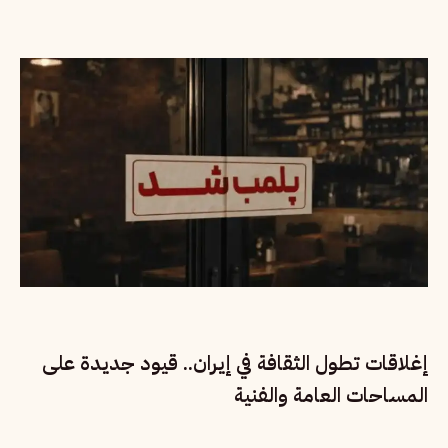
إغلاقات تطول الثقافة في إيران.. قيود جديدة على
المساحات العامة والفنية