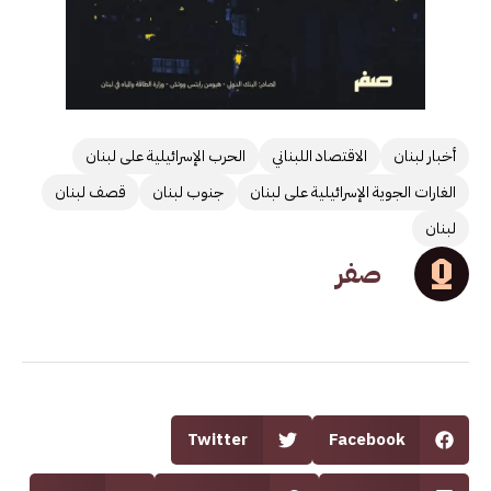
أخبار لبنان
الاقتصاد اللبناني
الحرب الإسرائيلية على لبنان
الغارات الجوية الإسرائيلية على لبنان
جنوب لبنان
قصف لبنان
لبنان
صفر
Twitter
Facebook