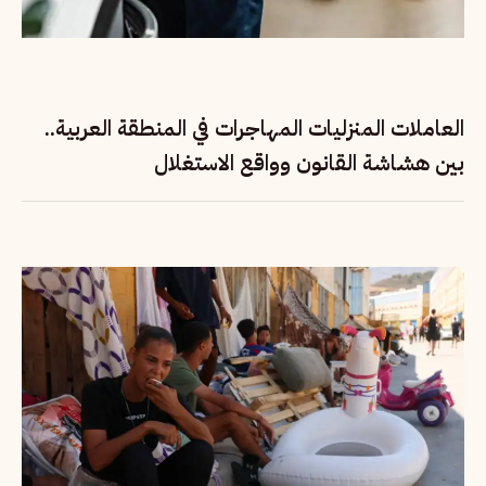
العاملات المنزليات المهاجرات في المنطقة العربية..
بين هشاشة القانون وواقع الاستغلال