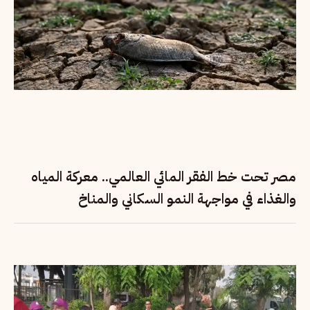
مصر تحت خط الفقر المائي العالمي.. معركة المياه
والغذاء في مواجهة النمو السكاني والمناخ