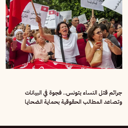
جرائم قتل النساء بتونس.. فجوة في البيانات
وتصاعد المطالب الحقوقية بحماية الضحايا