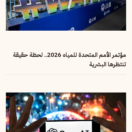
مؤتمر الأمم المتحدة للمياه 2026.. لحظة حقيقة
تنتظرها البشرية