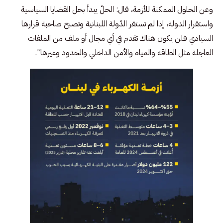
وعن الحلول الممكنة للأزمة، قال: الحلّ يبدأ بحل القضايا السياسية
واستقرار الدولة، إذا لم تستقر الدّولة اللبنانية وتصبح صاحبة قرارها
السيادي فلن يكون هناك تقدم في أي مجال أو ملف من الملفات
العاجلة مثل الطاقة والمياه والأمن الداخلي والحدود وغيرها”.