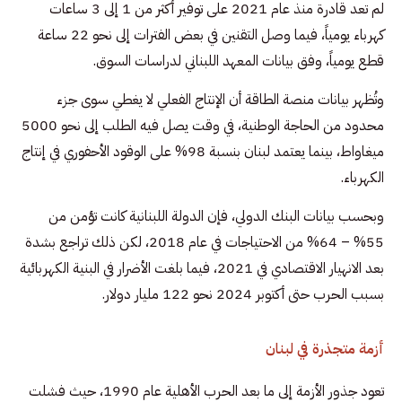
لم تعد قادرة منذ عام 2021 على توفير أكثر من 1 إلى 3 ساعات
كهرباء يومياً، فيما وصل التقنين في بعض الفترات إلى نحو 22 ساعة
قطع يومياً، وفق بيانات المعهد اللبناني لدراسات السوق.
وتُظهر بيانات منصة الطاقة أن الإنتاج الفعلي لا يغطي سوى جزء
محدود من الحاجة الوطنية، في وقت يصل فيه الطلب إلى نحو 5000
ميغاواط، بينما يعتمد لبنان بنسبة 98% على الوقود الأحفوري في إنتاج
الكهرباء.
وبحسب بيانات البنك الدولي، فإن الدولة اللبنانية كانت تؤمن من
55% – 64% من الاحتياجات في عام 2018، لكن ذلك تراجع بشدة
بعد الانهيار الاقتصادي في 2021، فيما بلغت الأضرار في البنية الكهربائية
بسبب الحرب حتى أكتوبر 2024 نحو 122 مليار دولار.
أزمة متجذرة في لبنان
تعود جذور الأزمة إلى ما بعد الحرب الأهلية عام 1990، حيث فشلت