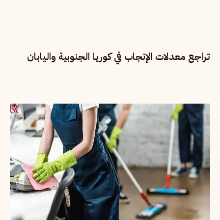
تراجع معدلات الإنجاب في كوريا الجنوبية واليابان