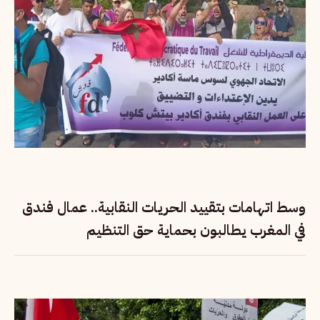
وسط اتهامات بتقييد الحريات النقابية.. عمال فندق
في المغرب يطالبون بحماية حق التنظيم