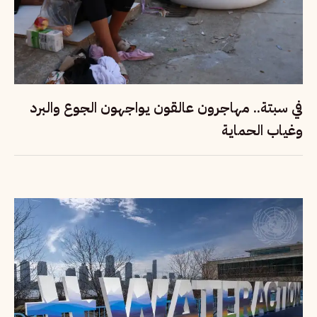
في سبتة.. مهاجرون عالقون يواجهون الجوع والبرد
وغياب الحماية