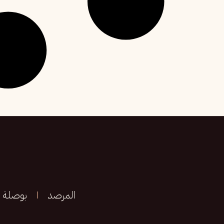
المرصد
بوصلة