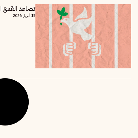
تصاعد القمع ال
18 أبريل 2026