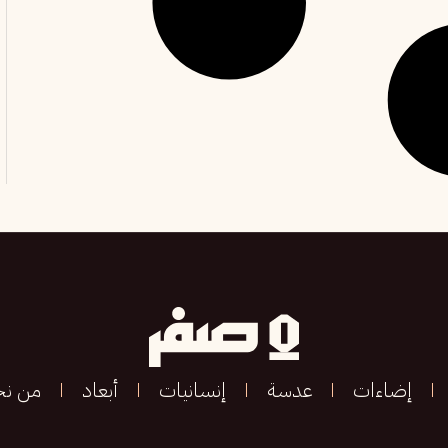
إضاءات
عدسة
إنسانيات
أبعاد
من ن