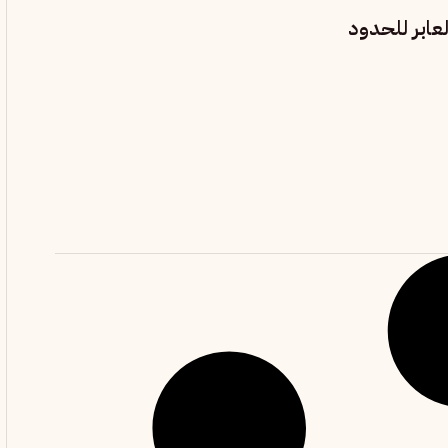
عابر للحدود