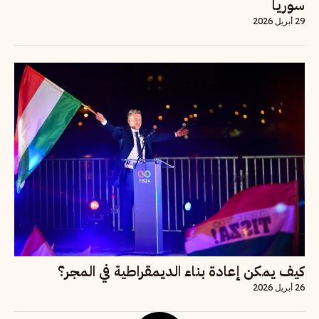
سوريا
29 أبريل 2026
كيف يمكن إعادة بناء الديمقراطية في المجر؟
26 أبريل 2026