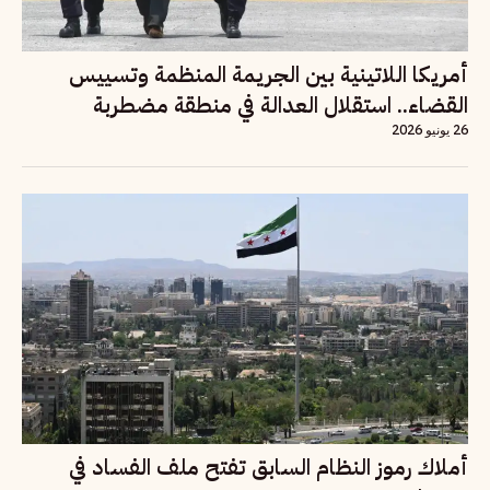
أمريكا اللاتينية بين الجريمة المنظمة وتسييس
القضاء.. استقلال العدالة في منطقة مضطربة
26 يونيو 2026
أملاك رموز النظام السابق تفتح ملف الفساد في