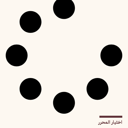
اختيار المحرر